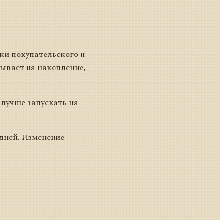
нки покупательского и
зывает на накопление,
 лучше запускать на
дней. Изменение