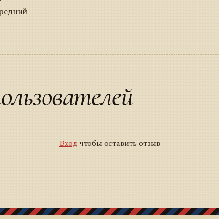
Средний
ользователей
Вход
чтобы оставить отзыв