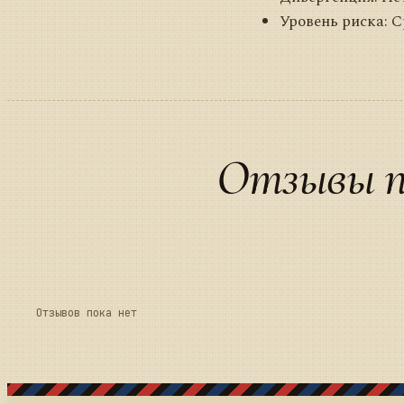
Уровень риска: 
Отзывы п
Отзывов пока нет