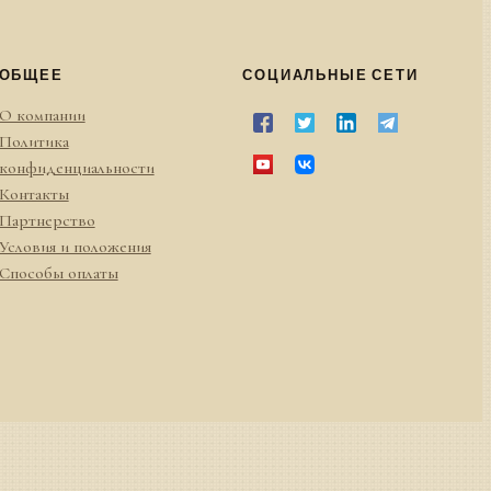
ОБЩЕЕ
СОЦИАЛЬНЫЕ СЕТИ
О компании
Политика
конфиденциальности
Контакты
Партнерство
Условия и положения
Способы оплаты