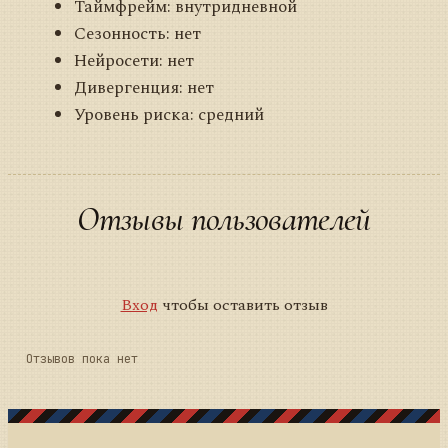
Таймфрейм: внутридневной
Сезонность: нет
Нейросети: нет
Дивергенция: нет
Уровень риска: средний
Отзывы пользователей
Вход
чтобы оставить отзыв
Отзывов пока нет