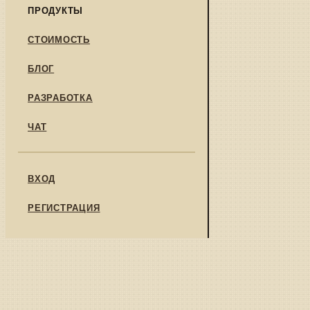
ПРОДУКТЫ
СТОИМОСТЬ
БЛОГ
РАЗРАБОТКА
ЧАТ
ВХОД
РЕГИСТРАЦИЯ