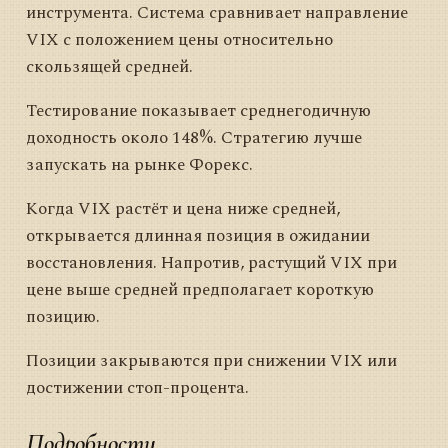
инструмента. Система сравнивает направление
VIX с положением цены относительно
скользящей средней.
Тестирование показывает среднегодичную
доходность около 148%. Стратегию лучше
запускать на рынке Форекс.
Когда VIX растёт и цена ниже средней,
открывается длинная позиция в ожидании
восстановления. Напротив, растущий VIX при
цене выше средней предполагает короткую
позицию.
Позиции закрываются при снижении VIX или
достижении стоп-процента.
Подробности