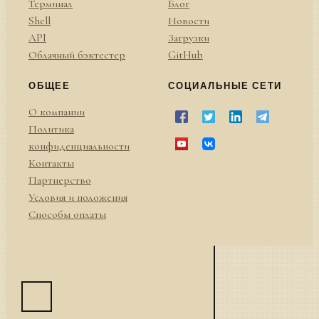
Терминал
Блог
Shell
Новости
API
Загрузки
Облачный бэктестер
GitHub
ОБЩЕЕ
СОЦИАЛЬНЫЕ СЕТИ
О компании
Политика
конфиденциальности
Контакты
Партнерство
Условия и положения
Способы оплаты