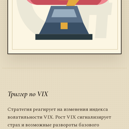
Триггер по VIX
Стратегия реагирует на изменения индекса
волатильности VIX. Рост VIX сигнализирует
страх и возможные развороты базового