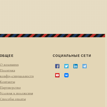
ОБЩЕЕ
СОЦИАЛЬНЫЕ СЕТИ
О компании
Политика
конфиденциальности
Контакты
Партнерство
Условия и положения
Способы оплаты