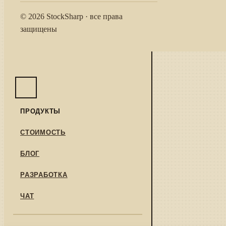
© 2026 StockSharp · все права
защищены
ПРОДУКТЫ
СТОИМОСТЬ
БЛОГ
РАЗРАБОТКА
ЧАТ