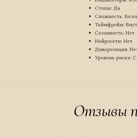
Стопы: Да
Сложность: Базо
Таймфрейм: Внут
Сезонность: Нет
Нейросети: Нет
Дивергенция: Не
Уровень риска: 
Отзывы п