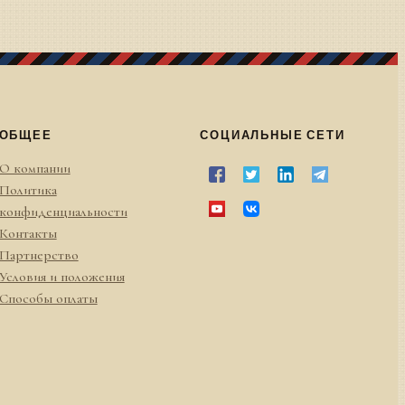
ОБЩЕЕ
СОЦИАЛЬНЫЕ СЕТИ
О компании
Политика
конфиденциальности
Контакты
Партнерство
Условия и положения
Способы оплаты