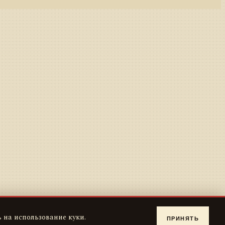
 на использование куки.
ПРИНЯТЬ