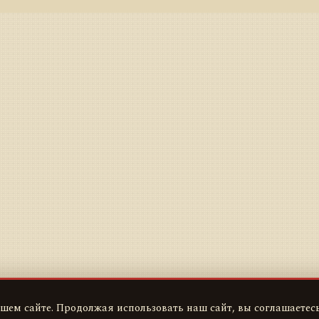
шем сайте. Продолжая использовать наш сайт, вы соглашаетесь