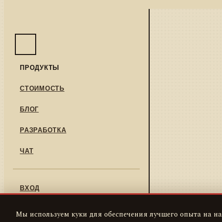
ПРОДУКТЫ
СТОИМОСТЬ
БЛОГ
РАЗРАБОТКА
ЧАТ
ВХОД
РЕГИСТРАЦИЯ
Мы используем куки для обеспечения лучшего опыта на на