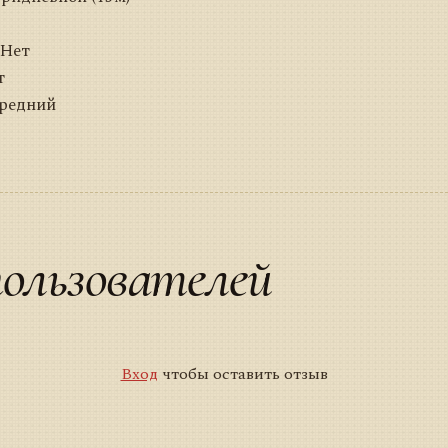
 Нет
т
Средний
ользователей
Вход
чтобы оставить отзыв