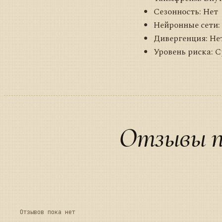
Сезонность: Нет
Нейронные сети:
Дивергенция: Не
Уровень риска: 
Отзывы п
Отзывов пока нет