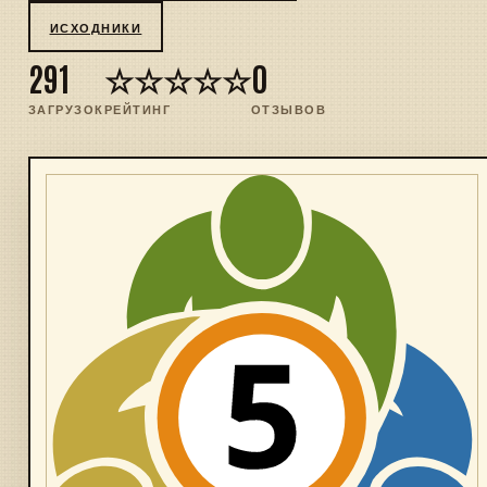
ИСХОДНИКИ
291
☆☆☆☆☆
0
ЗАГРУЗОК
РЕЙТИНГ
ОТЗЫВОВ