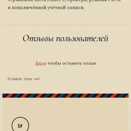
и подключённой учётной записи.
Отзывы пользователей
Вход
чтобы оставить отзыв
Отзывов пока нет
S#