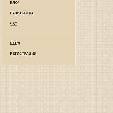
БЛОГ
РАЗРАБОТКА
ЧАТ
ВХОД
РЕГИСТРАЦИЯ