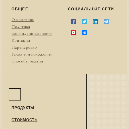
ОБЩЕЕ
СОЦИАЛЬНЫЕ СЕТИ
О компании
Политика
конфиденциальности
Контакты
Партнерство
Условия и положения
Способы оплаты
ПРОДУКТЫ
СТОИМОСТЬ