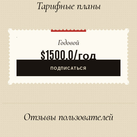
Тарифные планы
ПОПУЛЯРНЫЙ
Годовой
$1500,0/год
ПОДПИСАТЬСЯ
Отзывы пользователей