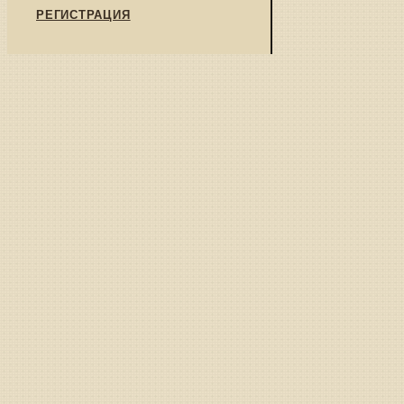
РЕГИСТРАЦИЯ