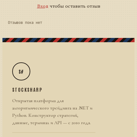
Вход
чтобы оставить отзыв
Отзывов пока нет
S#
STOCKSHARP
Открытая платформа для
алгоритмического трейдинга на .NET и
Python. Конструктор стратегий,
данные, терминал и API — с 2010 года.