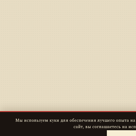
Мы используем куки для обеспечения лучшего опыта на
сайт, вы соглашаетесь на ис