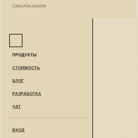
Способы оплаты
ПРОДУКТЫ
СТОИМОСТЬ
БЛОГ
РАЗРАБОТКА
ЧАТ
ВХОД