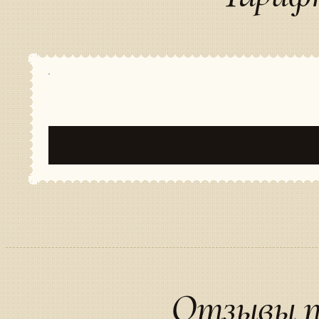
Отзывы п