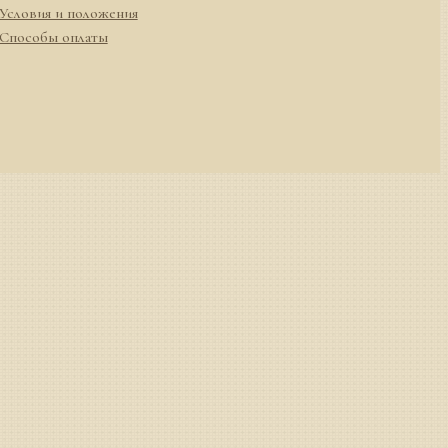
Условия и положения
Способы оплаты