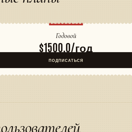
ПОПУЛЯРНЫЙ
Годовой
$1500,0/год
ПОДПИСАТЬСЯ
ользователей