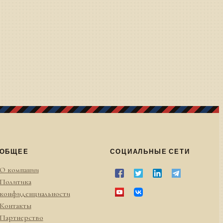
ОБЩЕЕ
СОЦИАЛЬНЫЕ СЕТИ
О компании
Политика
конфиденциальности
Контакты
Партнерство