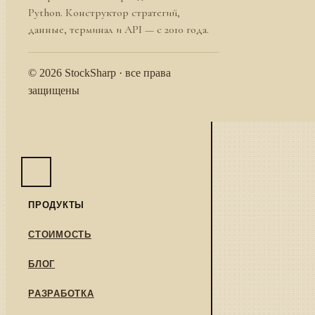
Python. Конструктор стратегий,
данные, терминал и API — с 2010 года.
© 2026 StockSharp · все права
защищены
ПРОДУКТЫ
СТОИМОСТЬ
БЛОГ
РАЗРАБОТКА