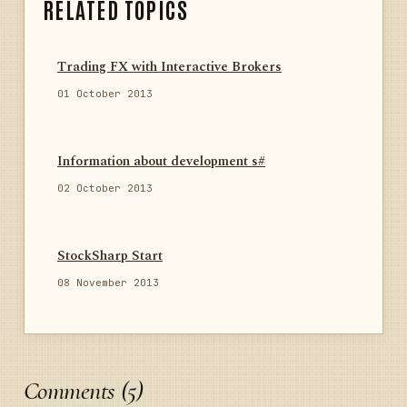
RELATED TOPICS
Trading FX with Interactive Brokers
01 October 2013
Information about development s#
02 October 2013
StockSharp Start
08 November 2013
Comments (5)