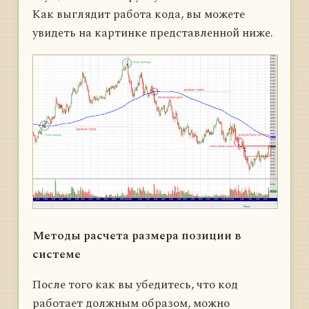
Как выглядит работа кода, вы можете
увидеть на картинке представленной ниже.
Методы расчета размера позиции в
системе
После того как вы убедитесь, что код
работает должным образом, можно