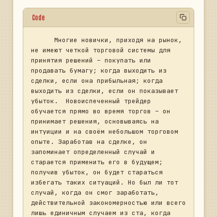
Code
      Многие новички, приходя на рынок, 
не имеют четкой торговой системы для 
принятия решений – покупать или 
продавать бумагу; когда выходить из 
сделки, если она прибыльная; когда 
выходить из сделки, если он показывает 
убыток.  Новоиспеченный трейдер 
обучается прямо во время торгов – он 
принимает решения, основываясь на 
интуиции и на своём небольшом торговом 
опыте. Заработав на сделке, он 
запоминает определенный случай и 
старается применить его в будущем; 
получив убыток, он будет стараться 
избегать таких ситуаций. Но был ли тот 
случай, когда он смог заработать, 
действительной закономерностью или всего 
лишь единичным случаем из ста, когда 