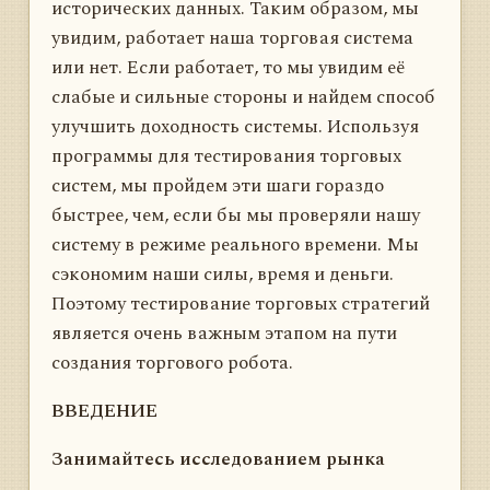
исторических данных. Таким образом, мы
увидим, работает наша торговая система
или нет. Если работает, то мы увидим её
слабые и сильные стороны и найдем способ
улучшить доходность системы. Используя
программы для тестирования торговых
систем, мы пройдем эти шаги гораздо
быстрее, чем, если бы мы проверяли нашу
систему в режиме реального времени. Мы
сэкономим наши силы, время и деньги.
Поэтому тестирование торговых стратегий
является очень важным этапом на пути
создания торгового робота.
ВВЕДЕНИЕ
Занимайтесь исследованием рынка