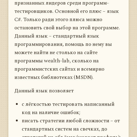
признанных лидеров среди программ-
тестировщиков. Основной его плюс – язык
C#. Только ради этого плюса можно
остановить свой выбор на этой программе.
Данный язык – стандартный язык
программирования, помощь по нему вы
можете найти не столько на сайте
программы wealth-lab, сколько на
программистских сайтах и всемирно
известных библиотеках (MSDN).
Данный язык позволяет
с лёгкостью тестировать написанный
код на наличие ошибок;
писать стратегии любой сложности – от
стандартных систем на свечках, до