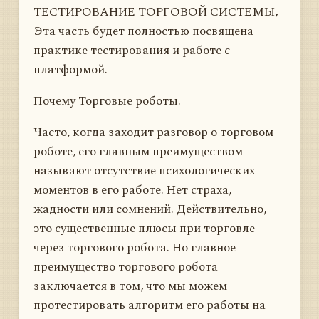
ТЕСТИРОВАНИЕ ТОРГОВОЙ СИСТЕМЫ,
Эта часть будет полностью посвящена
практике тестирования и работе с
платформой.
Почему Торговые роботы.
Часто, когда заходит разговор о торговом
роботе, его главным преимуществом
называют отсутствие психологических
моментов в его работе. Нет страха,
жадности или сомнений. Действительно,
это существенные плюсы при торговле
через торгового робота. Но главное
преимущество торгового робота
заключается в том, что мы можем
протестировать алгоритм его работы на