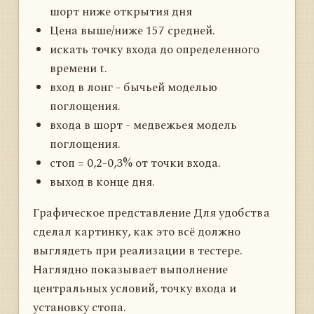
шорт ниже открытия дня
Цена выше/ниже 157 средней.
искать точку входа до определенного
времени t.
вход в лонг - бычьей моделью
поглощения.
входа в шорт - медвежьея модель
поглощения.
стоп = 0,2-0,3% от точки входа.
выход в конце дня.
Графическое представление Для удобства
сделал картинку, как это всё должно
выглядеть при реализации в тестере.
Наглядно показывает выполнение
центральных условий, точку входа и
установку стопа.