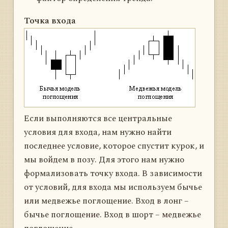
Точка входа
Если выполняются все центральные
условия для входа, нам нужно найти
последнее условие, которое спустит курок, и
мы войдем в позу. Для этого нам нужно
формализовать точку входа. В зависимости
от условий, для входа мы используем бычье
или медвежье поглощение. Вход в лонг –
бычье поглощение. Вход в шорт – медвежье