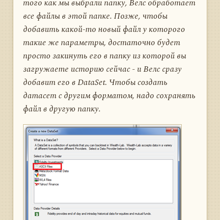
того как мы выбрали папку, Велс обработает
все файлы в этой папке. Позже, чтобы
добавить какой-то новый файл у которого
такие же параметры, достаточно будет
просто закинуть его в папку из которой вы
загружаете историю сейчас - и Велс сразу
добавит его в DataSet. Чтобы создать
датасет с другим форматом, надо сохранять
файл в другую папку.