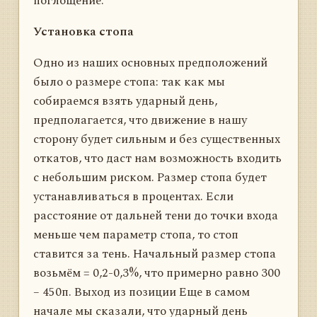
поглощение.
Установка стопа
Одно из наших основных предположений
было о размере стопа: так как мы
собираемся взять ударный день,
предполагается, что движение в нашу
сторону будет сильным и без существенных
откатов, что даст нам возможность входить
с небольшим риском. Размер стопа будет
устанавливаться в процентах. Если
расстояние от дальней тени до точки входа
меньше чем параметр стопа, то стоп
ставится за тень. Начальный размер стопа
возьмём = 0,2-0,3%, что примерно равно 300
– 450п. Выход из позиции Еще в самом
начале мы сказали, что ударный день