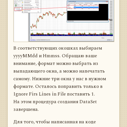
В соответствующих окошках выбираем
yyyyMMdd и Hmmss. Обращаю ваше
внимание, формат можно выбрать из
выпадающего окна, а можно напечатать
самому. Нижние три окна у нас в нужном
формате. Осталось поправить только в
Ignore Firs Lines in File поставить 1.
На этом процедура создания DataSet
завершена.
Для того, чтобы написанная на коде