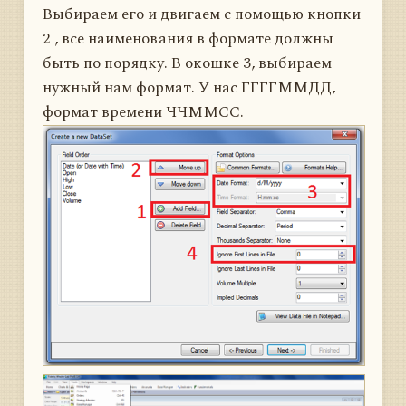
Выбираем его и двигаем с помощью кнопки
2 , все наименования в формате должны
быть по порядку. В окошке 3, выбираем
нужный нам формат. У нас ГГГГММДД,
формат времени ЧЧММСС.