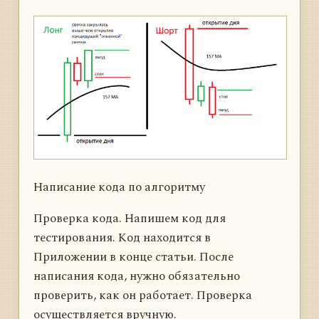
Написание кода по алгоритму
Проверка кода. Напишем код для
тестирования. Код находится в
Приложении в конце статьи. После
написания кода, нужно обязательно
проверить, как он работает. Проверка
осуществляется вручную.