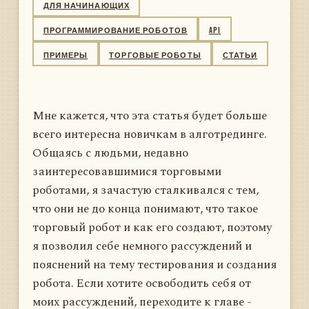
ДЛЯ НАЧИНАЮЩИХ
ПРОГРАММИРОВАНИЕ РОБОТОВ
API
ПРИМЕРЫ
ТОРГОВЫЕ РОБОТЫ
СТАТЬИ
Мне кажется, что эта статья будет больше
всего интересна новичкам в алготрединге.
Общаясь с людьми, недавно
заинтересовавшимися торговыми
роботами, я зачастую сталкивался с тем,
что они не до конца понимают, что такое
торговый робот и как его создают, поэтому
я позволил себе немного рассуждений и
пояснений на тему тестирования и создания
робота. Если хотите освободить себя от
моих рассуждений, переходите к главе -