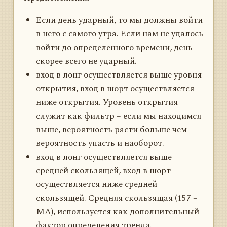
Если день ударный, то мы должны войти
в него с самого утра. Если нам не удалось
войти до определенного времени, день
скорее всего не ударный.
вход в лонг осуществляется выше уровня
открытия, вход в шорт осуществляется
ниже открытия. Уровень открытия
служит как фильтр – если мы находимся
выше, вероятность расти больше чем
вероятность упасть и наоборот.
вход в лонг осуществляется выше
средней скользящей, вход в шорт
осуществляется ниже средней
скользящей. Средняя скользящая (157 –
МА), используется как дополнительный
фактор определения тренда.