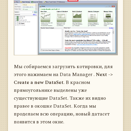
Мы собираемся загрузить котировки, для
этого нажимаем на Data Manager .
Next ->
Create a new DataSet
. В красном
прямоугольнике выделены уже
существующие DataSet. Также их видно
правее в окошке DataSet. Когда мы
проделаем всю операцию, новый датасет
появится в этом окне.