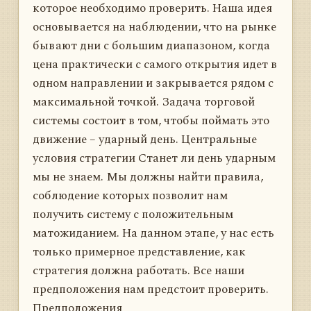
которое необходимо проверить. Наша идея
основывается на наблюдении, что на рынке
бывают дни с большим диапазоном, когда
цена практически с самого открытия идет в
одном направлении и закрывается рядом с
максимальной точкой. Задача торговой
системы состоит в том, чтобы поймать это
движение – ударный день. Центральные
условия стратегии Станет ли день ударным
мы не знаем. Мы должны найти правила,
соблюдение которых позволит нам
получить систему с положительным
матожиданием. На данном этапе, у нас есть
только примерное представление, как
стратегия должна работать. Все наши
предположения нам предстоит проверить.
Предположения