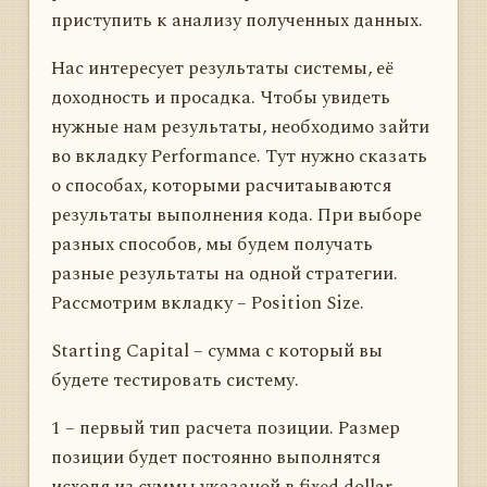
приступить к анализу полученных данных.
Нас интересует результаты системы, её
доходность и просадка. Чтобы увидеть
нужные нам результаты, необходимо зайти
во вкладку Performance. Тут нужно сказать
о способах, которыми расчитаываются
результаты выполнения кода. При выборе
разных способов, мы будем получать
разные результаты на одной стратегии.
Рассмотрим вкладку – Position Size.
Starting Capital – сумма с который вы
будете тестировать систему.
1 – первый тип расчета позиции. Размер
позиции будет постоянно выполнятся