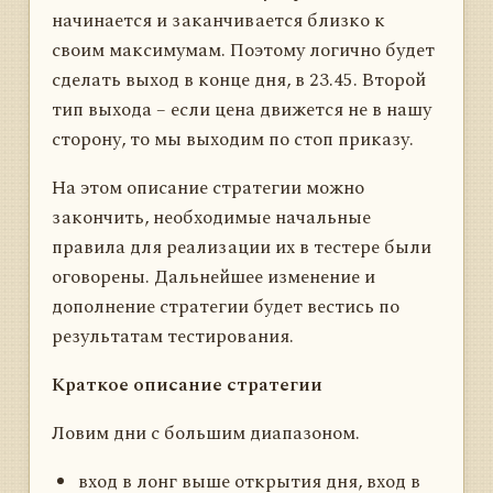
начинается и заканчивается близко к
своим максимумам. Поэтому логично будет
сделать выход в конце дня, в 23.45. Второй
тип выхода – если цена движется не в нашу
сторону, то мы выходим по стоп приказу.
На этом описание стратегии можно
закончить, необходимые начальные
правила для реализации их в тестере были
оговорены. Дальнейшее изменение и
дополнение стратегии будет вестись по
результатам тестирования.
Краткое описание стратегии
Ловим дни с большим диапазоном.
вход в лонг выше открытия дня, вход в