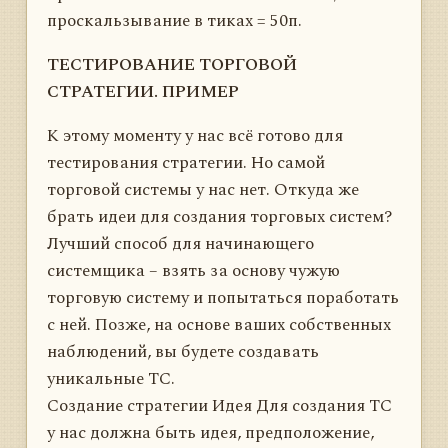
проскальзывание в тиках = 50п.
ТЕСТИРОВАНИЕ ТОРГОВОЙ
СТРАТЕГИИ. ПРИМЕР
К этому моменту у нас всё готово для
тестирования стратегии. Но самой
торговой системы у нас нет. Откуда же
брать идеи для создания торговых систем?
Лучший способ для начинающего
системщика – взять за основу чужую
торговую систему и попытаться поработать
с ней. Позже, на основе ваших собственных
наблюдений, вы будете создавать
уникальные ТС.
Создание стратегии Идея Для создания ТС
у нас должна быть идея, предположение,