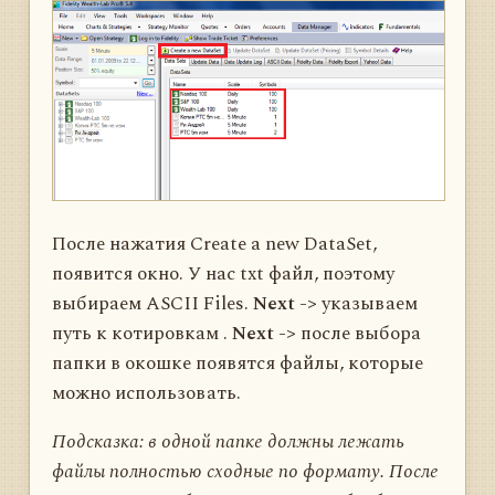
После нажатия Create a new DataSet,
появится окно. У нас txt файл, поэтому
выбираем ASCII Files.
Next ->
указываем
путь к котировкам .
Next ->
после выбора
папки в окошке появятся файлы, которые
можно использовать.
Подсказка: в одной папке должны лежать
файлы полностью сходные по формату. После