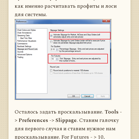
как именно расчитавать профиты и лоси
для системы.
Осталось задать проскальзывание.
Tools -
> Preferences -> Slippage
. Ставим галочку
для первого случая и ставим нужное нам
проскальзывание. For Futures - > 10,