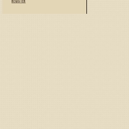
REGISTER