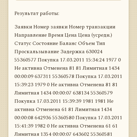
Результат работы:
Заявки Номер заявки Номер транзакции
Направление Время Цена Цена (усредн.)
Статус Состояние Баланс Объем Тип
Проскальзывание Задержка 630024
55360577 Покупка 17.03.2011 15:34:24 1977 0
Не активна Отменена 81 81 Лимитная 1434
00:00:09 637311 55360578 Покупка 17.03.2011
15:39:23 1979 0 Не активна Отменена 81 81
Лимитная 1434 00:00:07 638134 55360579
Покупка 17.03.2011 15:39:39 1981 1981 Не
активна Отменена 61 81 Лимитная 1434
00:00:08 642936 55360580 Покупка 17.03.2011
15:41:39 1982 0 Не активна Отменена 61 61
Лимитная 1354 00:00:07 643602 55360581