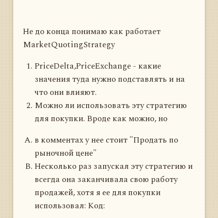
Не до конца понимаю как работает
MarketQuotingStrategy
PriceDelta,PriceExchange - какие
значения туда нужно подставлять и на
что они влияют.
Можно ли использовать эту стратегию
для покупки. Вроде как можно, но
в комментах у нее стоит "Продать по
рыночной цене"
Несколько раз запускал эту стратегию и
всегда она заканчивала свою работу
продажей, хотя я ее для покупки
использовал: Код: