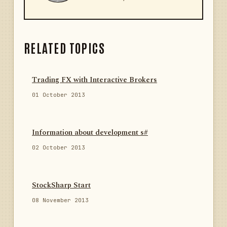
RELATED TOPICS
Trading FX with Interactive Brokers
01 October 2013
Information about development s#
02 October 2013
StockSharp Start
08 November 2013