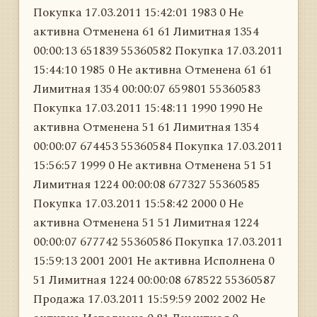
Покупка 17.03.2011 15:42:01 1983 0 Не
активна Отменена 61 61 Лимитная 1354
00:00:13 651839 55360582 Покупка 17.03.2011
15:44:10 1985 0 Не активна Отменена 61 61
Лимитная 1354 00:00:07 659801 55360583
Покупка 17.03.2011 15:48:11 1990 1990 Не
активна Отменена 51 61 Лимитная 1354
00:00:07 674453 55360584 Покупка 17.03.2011
15:56:57 1999 0 Не активна Отменена 51 51
Лимитная 1224 00:00:08 677327 55360585
Покупка 17.03.2011 15:58:42 2000 0 Не
активна Отменена 51 51 Лимитная 1224
00:00:07 677742 55360586 Покупка 17.03.2011
15:59:13 2001 2001 Не активна Исполнена 0
51 Лимитная 1224 00:00:08 678522 55360587
Продажа 17.03.2011 15:59:59 2002 2002 Не