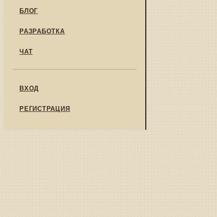
БЛОГ
РАЗРАБОТКА
ЧАТ
ВХОД
РЕГИСТРАЦИЯ