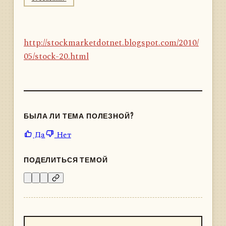
http://stockmarketdotnet.blogspot.com/2010/
05/stock-20.html
БЫЛА ЛИ ТЕМА ПОЛЕЗНОЙ?
Да
Нет
ПОДЕЛИТЬСЯ ТЕМОЙ