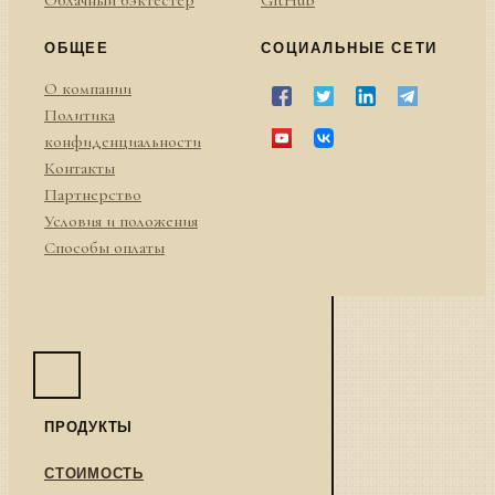
Облачный бэктестер
GitHub
ОБЩЕЕ
СОЦИАЛЬНЫЕ СЕТИ
О компании
Политика
конфиденциальности
Контакты
Партнерство
Условия и положения
Способы оплаты
ПРОДУКТЫ
СТОИМОСТЬ