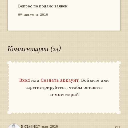
Вопрос по подаче заявок
09 августа 2010
Комментарии (24)
Вход
или
Создать аккаунт
, Войдите или
зарегистрируйтесь, чтобы оставить
комментарий
ALEXANDER
17 мая 2010
0