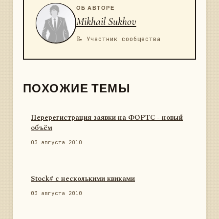
ОБ АВТОРЕ
Mikhail Sukhov
📝 Участник сообщества
ПОХОЖИЕ ТЕМЫ
Перерегистрация заявки на ФОРТС - новый
объём
03 августа 2010
Stock# с несколькими квиками
03 августа 2010