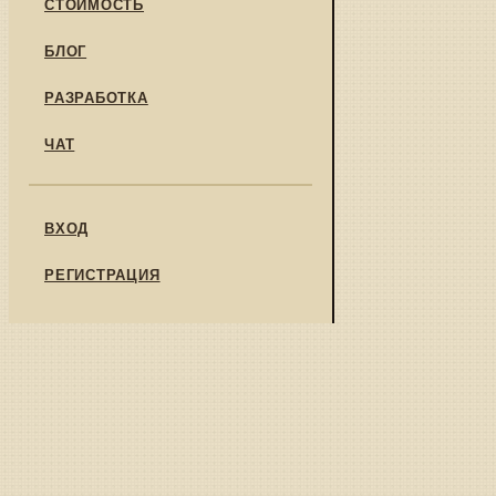
СТОИМОСТЬ
БЛОГ
РАЗРАБОТКА
ЧАТ
ВХОД
РЕГИСТРАЦИЯ