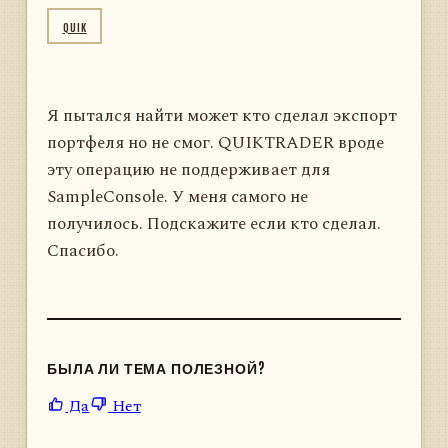
QUIK
Я пытался найти может кто сделал экспорт
портфеля но не смог. QUIKTRADER вроде
эту операцию не поддерживает для
SampleConsole. У меня самого не
получилось. Подскажите если кто сделал.
Спасибо.
БЫЛА ЛИ ТЕМА ПОЛЕЗНОЙ?
Да
Нет