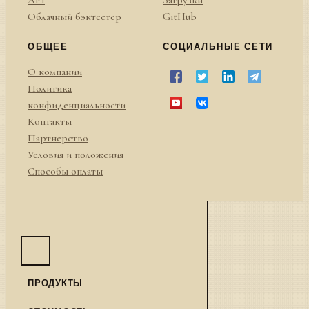
API
Загрузки
Облачный бэктестер
GitHub
ОБЩЕЕ
СОЦИАЛЬНЫЕ СЕТИ
О компании
Политика
конфиденциальности
Контакты
Партнерство
Условия и положения
Способы оплаты
ПРОДУКТЫ