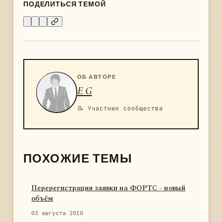
ПОДЕЛИТЬСЯ ТЕМОЙ
ОБ АВТОРЕ
E G
📝 Участник сообщества
ПОХОЖИЕ ТЕМЫ
Перерегистрация заявки на ФОРТС - новый
объём
03 августа 2010