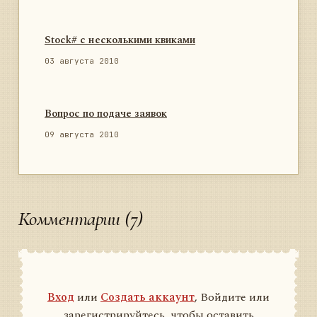
Stock# с несколькими квиками
03 августа 2010
Вопрос по подаче заявок
09 августа 2010
Комментарии (7)
Вход
или
Создать аккаунт
, Войдите или
зарегистрируйтесь, чтобы оставить