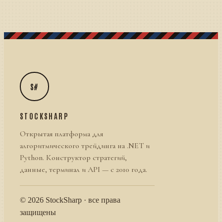
S#
STOCKSHARP
Открытая платформа для
алгоритмического трейдинга на .NET и
Python. Конструктор стратегий,
данные, терминал и API — с 2010 года.
© 2026 StockSharp · все права
защищены