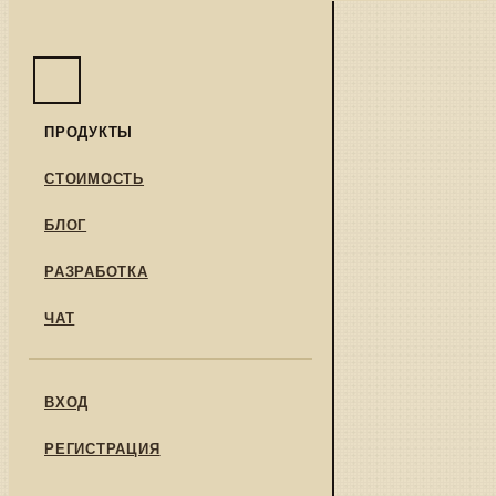
ПРОДУКТЫ
СТОИМОСТЬ
БЛОГ
РАЗРАБОТКА
ЧАТ
ВХОД
РЕГИСТРАЦИЯ