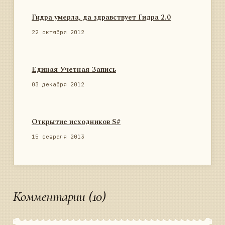
Гидра умерла, да здравствует Гидра 2.0
22 октября 2012
Единая Учетная Запись
03 декабря 2012
Открытие исходников S#
15 февраля 2013
Комментарии (10)