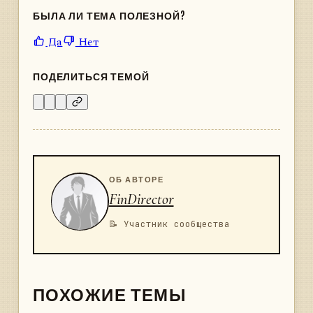
БЫЛА ЛИ ТЕМА ПОЛЕЗНОЙ?
Да
Нет
ПОДЕЛИТЬСЯ ТЕМОЙ
ОБ АВТОРЕ
FinDirector
📝 Участник сообщества
ПОХОЖИЕ ТЕМЫ