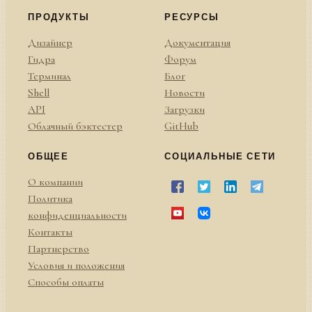
ПРОДУКТЫ
РЕСУРСЫ
Дизайнер
Документация
Гидра
Форум
Терминал
Блог
Shell
Новости
API
Загрузки
Облачный бэктестер
GitHub
ОБЩЕЕ
СОЦИАЛЬНЫЕ СЕТИ
О компании
Политика
конфиденциальности
Контакты
Партнерство
Условия и положения
Способы оплаты