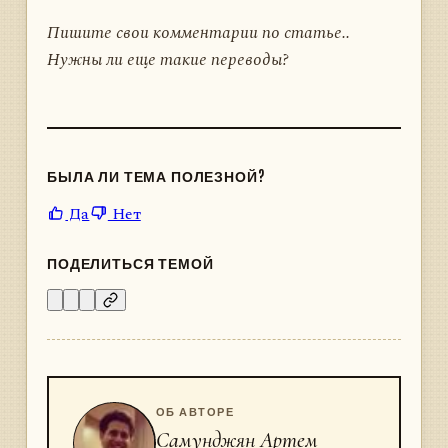
Пишите свои комментарии по статье..
Нужны ли еще такие переводы?
БЫЛА ЛИ ТЕМА ПОЛЕЗНОЙ?
Да
Нет
ПОДЕЛИТЬСЯ ТЕМОЙ
ОБ АВТОРЕ
Самунджян Артем