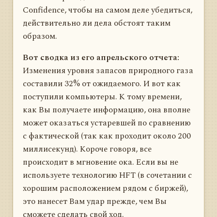
Confidence, чтобы на самом деле убедиться,
действительно ли дела обстоят таким
образом.
Вот сводка из его апрельского отчета:
Изменения уровня запасов природного газа
составили 32% от ожидаемого. И вот как
поступили компьютеры. К тому времени,
как Вы получаете информацию, она вполне
может оказаться устаревшей по сравнению
с фактической (так как проходит около 200
миллисекунд). Короче говоря, все
происходит в мгновение ока. Если вы не
используете технологию HFT (в сочетании с
хорошим расположением рядом с биржей),
это нанесет Вам удар прежде, чем Вы
сможете сделать свой ход.