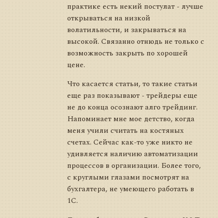
практике есть некий постулат - лучше
открываться на низкой
волатильности, и закрываться на
высокой. Связанно отнюдь не только с
возможность закрыть по хорошей
цене.
Что касается статьи, то такие статьи
еще раз показывают - трейдеры еще
не до конца осознают алго трейдинг.
Напоминает мне мое детство, когда
меня учили считать на костяных
счетах. Сейчас как-то уже никто не
удивляется наличию автоматизации
процессов в организации. Более того,
с круглыми глазами посмотрят на
бухгалтера, не умеющего работать в
1С.