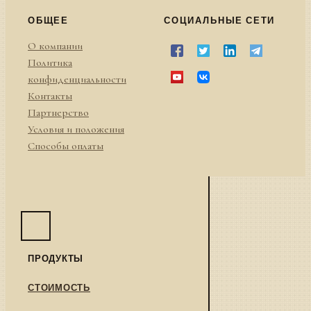
ОБЩЕЕ
СОЦИАЛЬНЫЕ СЕТИ
О компании
Политика
конфиденциальности
Контакты
Партнерство
Условия и положения
Способы оплаты
ПРОДУКТЫ
СТОИМОСТЬ