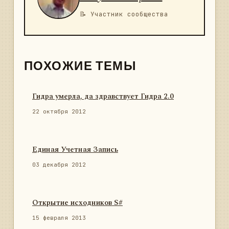
📝 Участник сообщества
ПОХОЖИЕ ТЕМЫ
Гидра умерла, да здравствует Гидра 2.0
22 октября 2012
Единая Учетная Запись
03 декабря 2012
Открытие исходников S#
15 февраля 2013