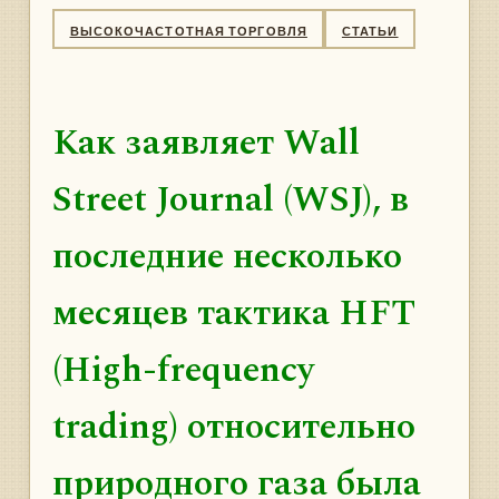
ВЫСОКОЧАСТОТНАЯ ТОРГОВЛЯ
СТАТЬИ
Как заявляет Wall
Street Journal (WSJ), в
последние несколько
месяцев тактика HFT
(High-frequency
trading) относительно
природного газа была