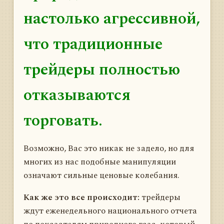
настолько агрессивной,
что традиционные
трейдеры полностью
отказываются
торговать.
Возможно, Вас это никак не задело, но для
многих из нас подобные манипуляции
означают сильные ценовые колебания.
Как же это все происходит:
трейдеры
ждут еженедельного национального отчета