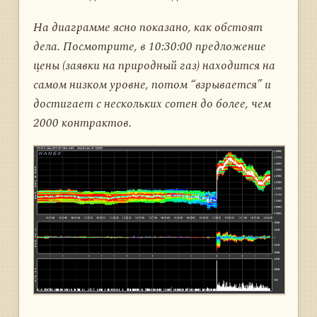
На диаграмме ясно показано, как обстоят
дела. Посмотрите, в 10:30:00 предложение
цены (заявки на природный газ) находится на
самом низком уровне, потом “взрывается” и
достигает с нескольких сотен до более, чем
2000 контрактов.