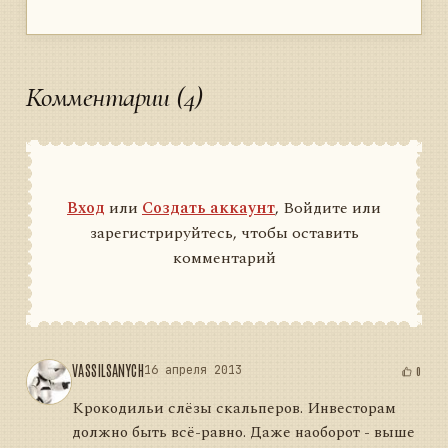
Комментарии (4)
Вход
или
Создать аккаунт
, Войдите или
зарегистрируйтесь, чтобы оставить
комментарий
VASSILSANYCH
16 апреля 2013
0
Крокодильи слёзы скальперов. Инвесторам
должно быть всё-равно. Даже наоборот - выше