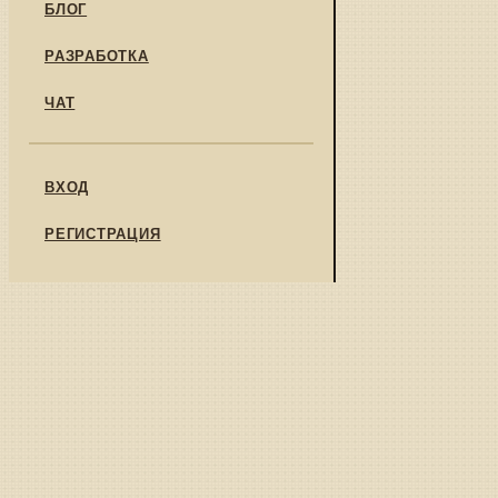
БЛОГ
РАЗРАБОТКА
ЧАТ
ВХОД
РЕГИСТРАЦИЯ