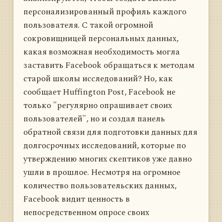
персонализированный профиль каждого
пользователя. С такой огромной
сокровищницей персональных данных,
какая возможная необходимость могла
заставить Facebook обращаться к методам
старой школы исследований? Но, как
сообщает Huffington Post, Facebook не
только "регулярно опрашивает своих
пользователей", но и создал панель
обратной связи для подготовки данных для
долгосрочных исследований, которые по
утверждению многих скептиков уже давно
ушли в прошлое. Несмотря на огромное
количество пользовательских данных,
Facebook видит ценность в
непосредственном опросе своих