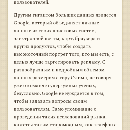
пользователей.
Другим гигантом больших данных является
Google, который объединяет личные
данные из своих поисковых систем,
электронной почты, карт, браузера и
других продуктов, чтобы создать
высокоточный портрет того, кто мы есть, с
целью лучше таргетировать рекламу. С
разнообразным и подробным объемом
данных размером с гору Олимп, не говоря
уже о команде супер-умных ученых,
безусловно, Google не нуждается в том,
чтобы задавать вопросы своим
пользователям. Само упоминание о
проведении таких исследований рынка,
кажется таким старомодным, как телефон с