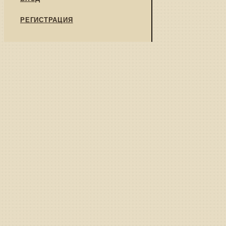
РЕГИСТРАЦИЯ