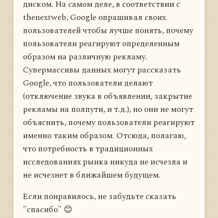
диском. На самом деле, в соответствии с
thenextweb, Google опрашивал своих
пользователей чтобы лучше понять, почему
пользователи реагируют определенным
образом на различную рекламу.
Супермассивы данных могут рассказать
Google, что пользователи делают
(отключение звука в объявлении, закрытие
рекламы на полпути, и т.д.), но они не могут
объяснить, почему пользователи реагируют
именно таким образом. Отсюда, полагаю,
что потребность в традиционных
исследованиях рынка никуда не исчезла и
не исчезнет в ближайшем будущем.
Если понравилось, не забудьте сказать
"спасибо" 😊