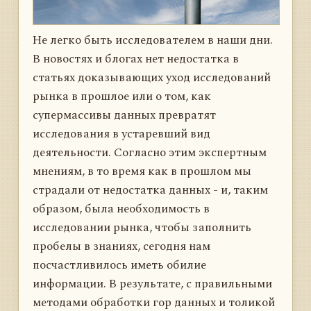
Не легко быть исследователем в наши дни.
В новостях и блогах нет недостатка в
статьях доказывающих уход исследований
рынка в прошлое или о том, как
супермассивы данных превратят
исследования в устаревший вид
деятельности. Согласно этим экспертным
мнениям, в то время как в прошлом мы
страдали от недостатка данных - и, таким
образом, была необходимость в
исследовании рынка, чтобы заполнить
пробелы в знаниях, сегодня нам
посчастливилось иметь обилие
информации. В результате, с правильными
методами обработки гор данных и толикой