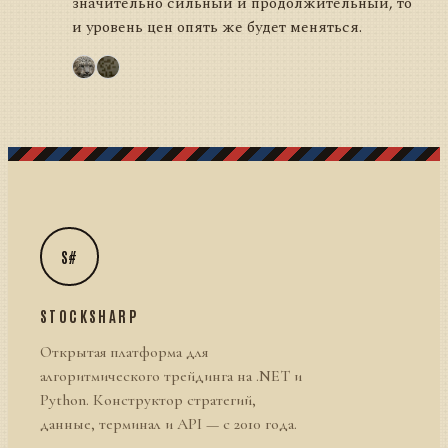
значительно сильный и продолжительный, то
и уровень цен опять же будет меняться.
S#
STOCKSHARP
Открытая платформа для
алгоритмического трейдинга на .NET и
Python. Конструктор стратегий,
данные, терминал и API — с 2010 года.