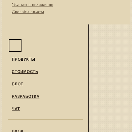
Условия и положения
Способы оплаты
ПРОДУКТЫ
СТОИМОСТЬ
БЛОГ
РАЗРАБОТКА
ЧАТ
ВХОД