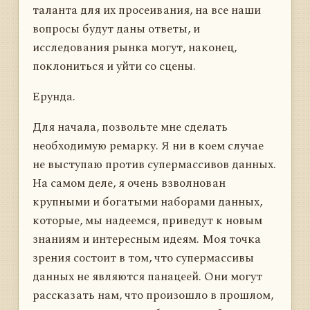
таланта для их просеивания, на все наши
вопросы будут даны ответы, и
исследования рынка могут, наконец,
поклониться и уйти со сцены.
Ерунда.
Для начала, позвольте мне сделать
необходимую ремарку. Я ни в коем случае
не выступаю против супермассивов данных.
На самом деле, я очень взволнован
крупными и богатыми наборами данных,
которые, мы надеемся, приведут к новым
знаниям и интересным идеям. Моя точка
зрения состоит в том, что супермассивы
данных не являются панацеей. Они могут
рассказать нам, что произошло в прошлом,