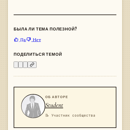
БЫЛА ЛИ ТЕМА ПОЛЕЗНОЙ?
Да
Нет
ПОДЕЛИТЬСЯ ТЕМОЙ
ОБ АВТОРЕ
Student
📝 Участник сообщества