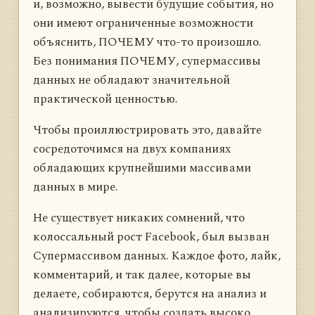
и, возможно, вывести будущие события, но
они имеют ограниченные возможности
объяснить, ПОЧЕМУ что-то произошло.
Без понимания ПОЧЕМУ, супермассивы
данных не обладают значительной
практической ценностью.
Чтобы проиллюстрировать это, давайте
сосредоточимся на двух компаниях
обладающих крупнейшими массивами
данных в мире.
Не существует никаких сомнений, что
колоссальный рост Facebook, был вызван
Супермассивом данных. Каждое фото, лайк,
комментарий, и так далее, которые вы
делаете, собираются, берутся на анализ и
анализируются, чтобы создать высоко