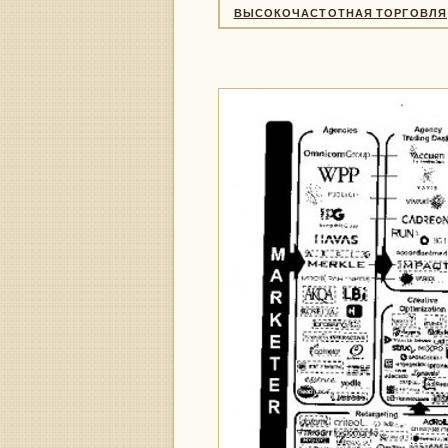
ВЫСОКОЧАСТОТНАЯ ТОРГОВЛЯ