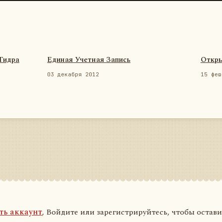
 Гидра
Единая Учетная Запись
Откры
03 декабря 2012
15 фев
ть аккаунт
, Войдите или зарегистрируйтесь, чтобы остав