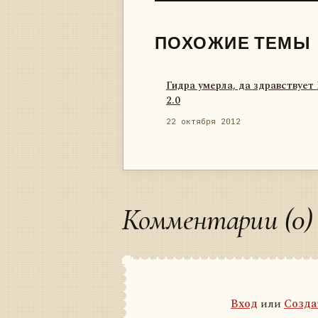
ПОХОЖИЕ ТЕМЫ
Гидра умерла, да здравствует
2.0
22 октября 2012
Комментарии (0)
Вход
или
Созда