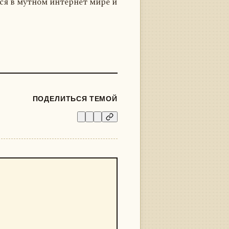
я в мутном интернет мире и
ПОДЕЛИТЬСЯ ТЕМОЙ