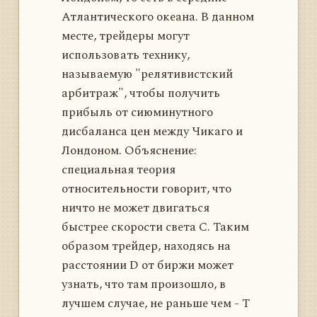
Атлантического океана. В данном
месте, трейдеры могут
использовать технику,
называемую "релятивистский
арбитраж", чтобы получить
прибыль от сиюминутного
дисбаланса цен между Чикаго и
Лондоном. Объяснение:
специальная теория
относительности говорит, что
ничто не может двигаться
быстрее скорости света С. Таким
образом трейдер, находясь на
расстоянии D от биржи может
узнать, что там произошло, в
лучшем случае, не раньше чем - T