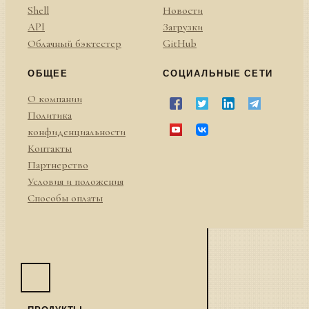
Shell
Новости
API
Загрузки
Облачный бэктестер
GitHub
ОБЩЕЕ
СОЦИАЛЬНЫЕ СЕТИ
О компании
Политика
конфиденциальности
Контакты
Партнерство
Условия и положения
Способы оплаты
ПРОДУКТЫ