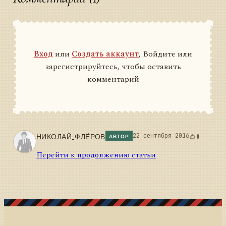
Вход
или
Создать аккаунт
, Войдите или
зарегистрируйтесь, чтобы оставить
комментарий
НИКОЛАЙ_ФЛЁРОВ
22 сентября 2016
0
АВТОР
Перейти к продолжению статьи