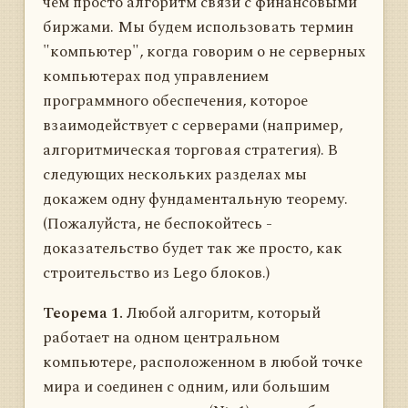
чем просто алгоритм связи с финансовыми
биржами. Мы будем использовать термин
"компьютер", когда говорим о не серверных
компьютерах под управлением
программного обеспечения, которое
взаимодействует с серверами (например,
алгоритмическая торговая стратегия). В
следующих нескольких разделах мы
докажем одну фундаментальную теорему.
(Пожалуйста, не беспокойтесь -
доказательство будет так же просто, как
строительство из Lego блоков.)
Теорема 1.
Любой алгоритм, который
работает на одном центральном
компьютере, расположенном в любой точке
мира и соединен с одним, или большим