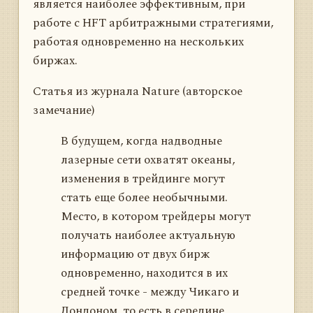
является наиболее эффективным, при
работе с HFT арбитражными стратегиями,
работая одновременно на нескольких
биржах.
Статья из журнала Nature (авторское
замечание)
В будущем, когда надводные
лазерные сети охватят океаны,
изменения в трейдинге могут
стать еще более необычными.
Место, в котором трейдеры могут
получать наиболее актуальную
информацию от двух бирж
одновременно, находится в их
средней точке - между Чикаго и
Лондоном, то есть в середине