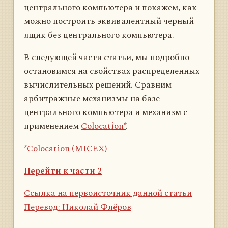
центрального компьютера и покажем, как
можно построить эквивалентный черный
ящик без центрального компьютера.
В следующей части статьи, мы подробно
остановимся на свойствах распределенных
вычислительных решений. Сравним
арбитражные механизмы на базе
центрального компьютера и механизм с
применением
Colocation*
.
*
Colocation (MICEX)
Перейти к части 2
Ссылка на первоисточник данной статьи
Перевод: Николай Флёров