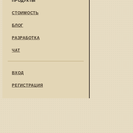
СТОИМОСТЬ
БЛОГ
РАЗРАБОТКА
ЧАТ
ВХОД
РЕГИСТРАЦИЯ