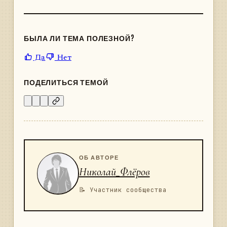
БЫЛА ЛИ ТЕМА ПОЛЕЗНОЙ?
Да
Нет
ПОДЕЛИТЬСЯ ТЕМОЙ
ОБ АВТОРЕ
Николай_Флёров
📝 Участник сообщества