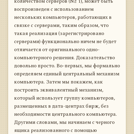
количеством серверов (N≥ 1), может быть
воспроизведен с использованием
нескольких компьютеров, работающих в
связке с серверами, таким образом, что
такая реализация (зарегистрировано
серверами) функционально ничем не будет
отличается от оригинального одно-
компьютерного решения. Доказательство
довольно просто. Во-первых, мы формально
определяем единый центральный механизм
компьютера. Затем мы покажем, как
построить эквивалентный механизм,
который использует группу компьютеров,
размещенных в дата-центрах бирж, без
необходимости центрального компьютера.
Другими словами, мы начинаем с черного
ящика реализованного с помощью