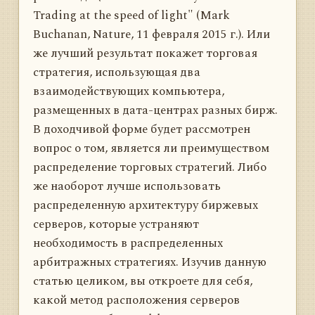
Trading at the speed of light" (Mark
Buchanan, Nature, 11 февраля 2015 г.). Или
же лучший результат покажет торговая
стратегия, использующая два
взаимодействующих компьютера,
размещенных в дата-центрах разных бирж.
В доходчивой форме будет рассмотрен
вопрос о том, является ли преимуществом
распределение торговых стратегий. Либо
же наоборот лучше использовать
распределенную архитектуру биржевых
серверов, которые устраняют
необходимость в распределенных
арбитражных стратегиях. Изучив данную
статью целиком, вы откроете для себя,
какой метод расположения серверов