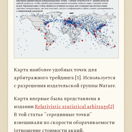
Карта наиболее удобных точек для
арбитражного трейдинга [1]. Используется
с разрешения издательской группы Nature.
Карта впервые была представлена в
издании
Relativistic statistical arbitrage[2]
В той статье "серединные точки"
взвешивали по скорости оборачиваемости
(отношение стоимости акций,