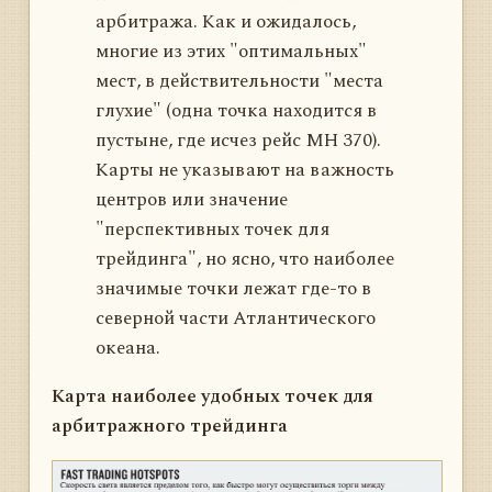
арбитража. Как и ожидалось,
многие из этих "оптимальных"
мест, в действительности "места
глухие" (одна точка находится в
пустыне, где исчез рейс MH 370).
Карты не указывают на важность
центров или значение
"перспективных точек для
трейдинга", но ясно, что наиболее
значимые точки лежат где-то в
северной части Атлантического
океана.
Карта наиболее удобных точек для
арбитражного трейдинга