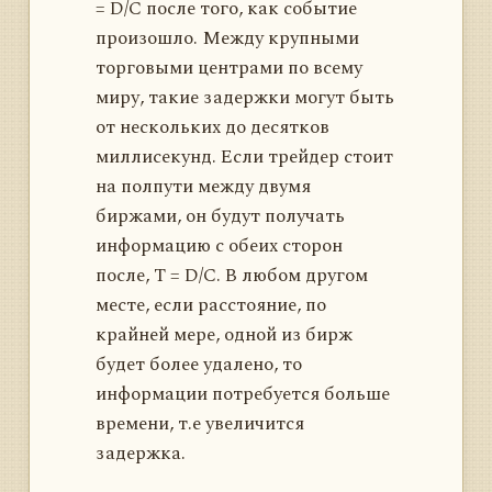
= D/C после того, как событие
произошло. Между крупными
торговыми центрами по всему
миру, такие задержки могут быть
от нескольких до десятков
миллисекунд. Если трейдер стоит
на полпути между двумя
биржами, он будут получать
информацию с обеих сторон
после, Т = D/C. В любом другом
месте, если расстояние, по
крайней мере, одной из бирж
будет более удалено, то
информации потребуется больше
времени, т.е увеличится
задержка.