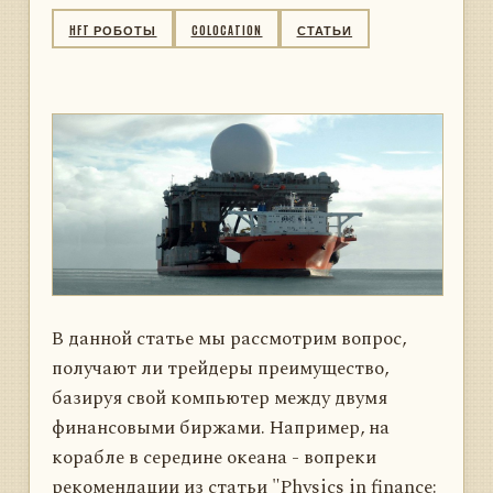
HFT РОБОТЫ
COLOCATION
СТАТЬИ
В данной статье мы рассмотрим вопрос,
получают ли трейдеры преимущество,
базируя свой компьютер между двумя
финансовыми биржами. Например, на
корабле в середине океана - вопреки
рекомендации из статьи "Physics in finance: