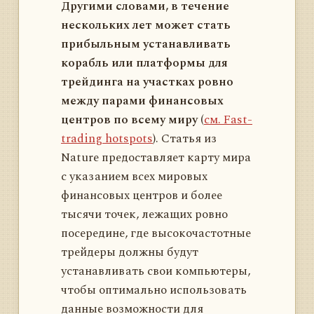
Другими словами, в течение
нескольких лет может стать
прибыльным устанавливать
корабль или платформы для
трейдинга на участках ровно
между парами финансовых
центров по всему миру
(
см. Fast-
trading hotspots
). Статья из
Nature предоставляет карту мира
с указанием всех мировых
финансовых центров и более
тысячи точек, лежащих ровно
посередине, где высокочастотные
трейдеры должны будут
устанавливать свои компьютеры,
чтобы оптимально использовать
данные возможности для