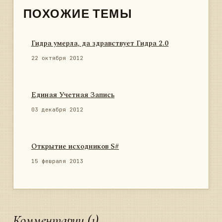
ПОХОЖИЕ ТЕМЫ
Гидра умерла, да здравствует Гидра 2.0
22 октября 2012
Единая Учетная Запись
03 декабря 2012
Открытие исходников S#
15 февраля 2013
Комментарии (1)