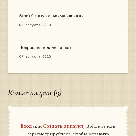
Stock# с несколькими квиками
03 августа 2010
Вопрос по подаче заявок
09 августа 2010
Комментарии (9)
Вход
или
Создать аккаунт
, Войдите или
зарегистрируйтесь, чтобы оставить