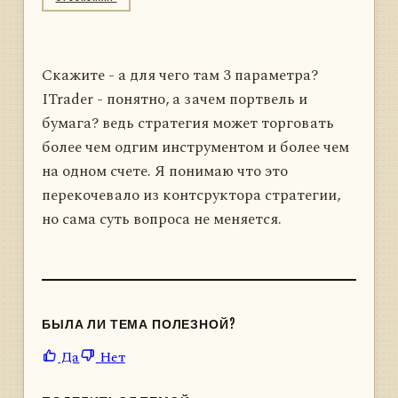
Скажите - а для чего там 3 параметра?
ITrader - понятно, а зачем портвель и
бумага? ведь стратегия может торговать
более чем одгим инструментом и более чем
на одном счете. Я понимаю что это
перекочевало из контсруктора стратегии,
но сама суть вопроса не меняется.
БЫЛА ЛИ ТЕМА ПОЛЕЗНОЙ?
Да
Нет