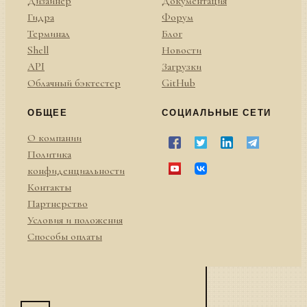
Дизайнер
Документация
Гидра
Форум
Терминал
Блог
Shell
Новости
API
Загрузки
Облачный бэктестер
GitHub
ОБЩЕЕ
СОЦИАЛЬНЫЕ СЕТИ
О компании
Политика
конфиденциальности
Контакты
Партнерство
Условия и положения
Способы оплаты