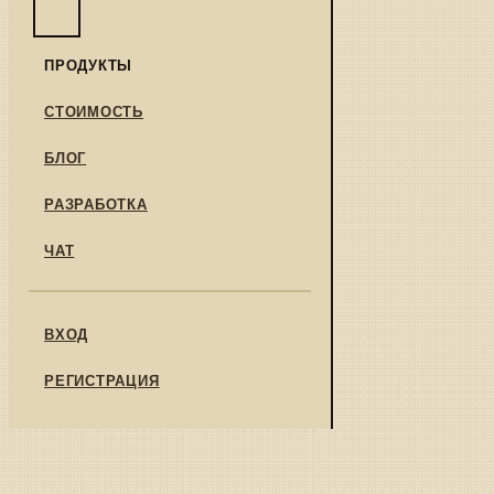
ПРОДУКТЫ
СТОИМОСТЬ
БЛОГ
РАЗРАБОТКА
ЧАТ
ВХОД
РЕГИСТРАЦИЯ