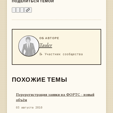
ПОДЕЛИТЬСЯ ТЕМОЙ
ОБ АВТОРЕ
Tauler
📝 Участник сообщества
ПОХОЖИЕ ТЕМЫ
Перерегистрация заявки на ФОРТС - новый
объём
03 августа 2010