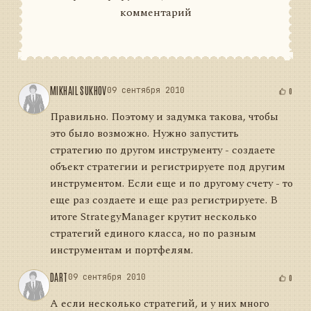
комментарий
MIKHAIL SUKHOV
09 сентября 2010
0
Правильно. Поэтому и задумка такова, чтобы
это было возможно. Нужно запустить
стратегию по другом инструменту - создаете
объект стратегии и регистрируете под другим
инструментом. Если еще и по другому счету - то
еще раз создаете и еще раз регистрируете. В
итоге StrategyManager крутит несколько
стратегий единого класса, но по разным
инструментам и портфелям.
DART
09 сентября 2010
0
А если несколько стратегий, и у них много