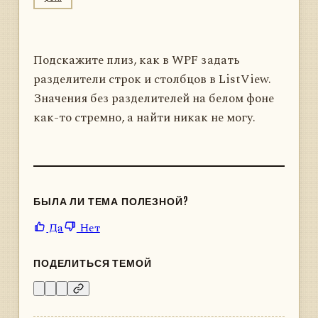
Подскажите плиз, как в WPF задать
разделители строк и столбцов в ListView.
Значения без разделителей на белом фоне
как-то стремно, а найти никак не могу.
БЫЛА ЛИ ТЕМА ПОЛЕЗНОЙ?
Да
Нет
ПОДЕЛИТЬСЯ ТЕМОЙ