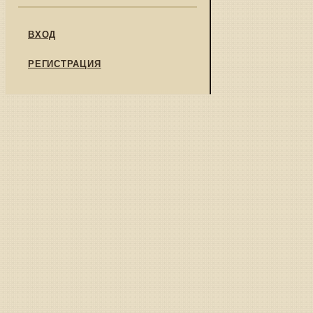
ВХОД
РЕГИСТРАЦИЯ