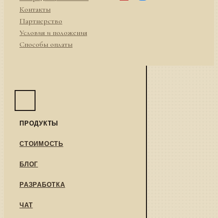
Контакты
Партнерство
Условия и положения
Способы оплаты
ПРОДУКТЫ
СТОИМОСТЬ
БЛОГ
РАЗРАБОТКА
ЧАТ