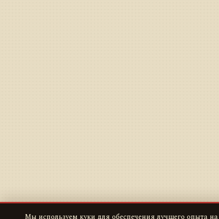
Мы используем куки для обеспечения лучшего опыта на