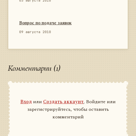
03 августа 2010
Вопрос по подаче заявок
09 августа 2010
Комментарии (1)
Вход
или
Создать аккаунт
, Войдите или
зарегистрируйтесь, чтобы оставить
комментарий