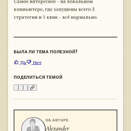
Самое интересное - на локальном
компьютере, где запущены всего 3
стратегии и 1 квик - всё нормально.
БЫЛА ЛИ ТЕМА ПОЛЕЗНОЙ?
Да
Нет
ПОДЕЛИТЬСЯ ТЕМОЙ
ОБ АВТОРЕ
Alexander