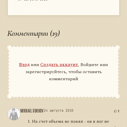
Комментарии (19)
Вход
или
Создать аккаунт
, Войдите или
зарегистрируйтесь, чтобы оставить
комментарий
MIKHAIL SUKHOV
24 августа 2010
0
На счет объема не понял - он в лог не