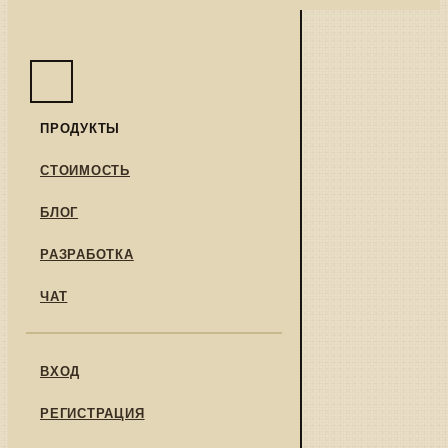
ПРОДУКТЫ
СТОИМОСТЬ
БЛОГ
РАЗРАБОТКА
ЧАТ
ВХОД
РЕГИСТРАЦИЯ