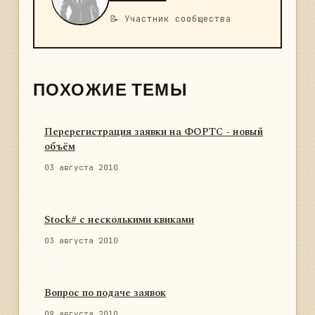
📝 Участник сообщества
ПОХОЖИЕ ТЕМЫ
Перерегистрация заявки на ФОРТС - новый
объём
03 августа 2010
Stock# с несколькими квиками
03 августа 2010
Вопрос по подаче заявок
09 августа 2010