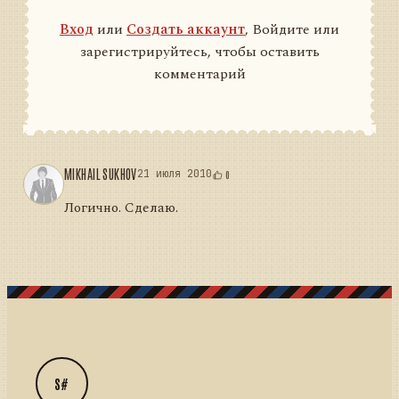
Вход
или
Создать аккаунт
, Войдите или
зарегистрируйтесь, чтобы оставить
комментарий
MIKHAIL SUKHOV
21 июля 2010
0
Логично. Сделаю.
S#