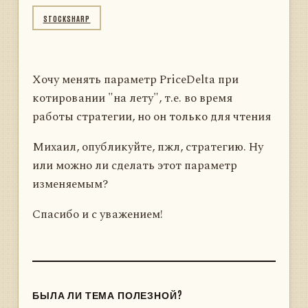
STOCKSHARP
Хочу менять параметр PriceDelta при
котировании "на лету", т.е. во время
работы стратегии, но он только для чтения
Михаил, опубликуйте, пжл, cтратегию. Ну
или можно ли сделать этот параметр
изменяемым?
Спасибо и с уважением!
БЫЛА ЛИ ТЕМА ПОЛЕЗНОЙ?