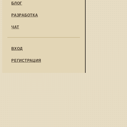
БЛОГ
РАЗРАБОТКА
ЧАТ
ВХОД
РЕГИСТРАЦИЯ