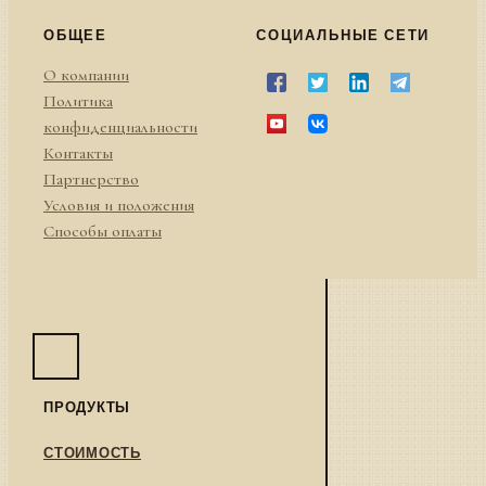
ОБЩЕЕ
СОЦИАЛЬНЫЕ СЕТИ
О компании
Политика
конфиденциальности
Контакты
Партнерство
Условия и положения
Способы оплаты
ПРОДУКТЫ
СТОИМОСТЬ