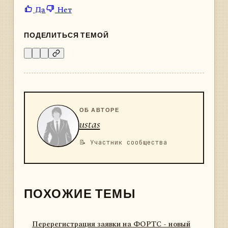
Да
Нет
ПОДЕЛИТЬСЯ ТЕМОЙ
ОБ АВТОРЕ
ustas
📝 Участник сообщества
ПОХОЖИЕ ТЕМЫ
Перерегистрация заявки на ФОРТС - новый