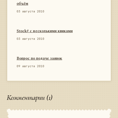
объём
03 августа 2010
Stock# с несколькими квиками
03 августа 2010
Вопрос по подаче заявок
09 августа 2010
Комментарии (1)