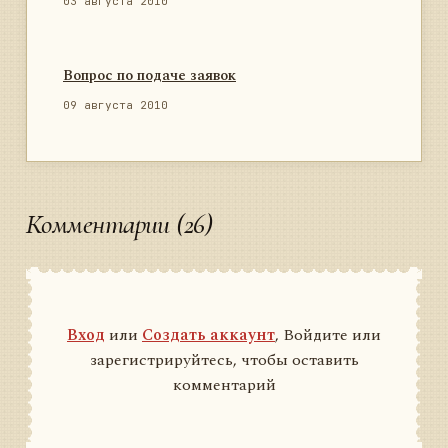
03 августа 2010
Вопрос по подаче заявок
09 августа 2010
Комментарии (26)
Вход
или
Создать аккаунт
, Войдите или
зарегистрируйтесь, чтобы оставить
комментарий