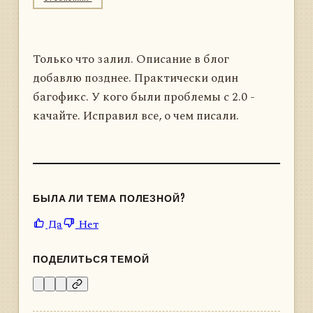
Только что залил. Описание в блог
добавлю позднее. Практически один
багофикс. У кого были проблемы с 2.0 -
качайте. Исправил все, о чем писали.
БЫЛА ЛИ ТЕМА ПОЛЕЗНОЙ?
Да
Нет
ПОДЕЛИТЬСЯ ТЕМОЙ