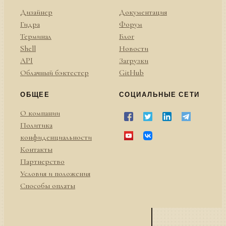
Дизайнер
Документация
Гидра
Форум
Терминал
Блог
Shell
Новости
API
Загрузки
Облачный бэктестер
GitHub
ОБЩЕЕ
СОЦИАЛЬНЫЕ СЕТИ
О компании
Политика
конфиденциальности
Контакты
Партнерство
Условия и положения
Способы оплаты