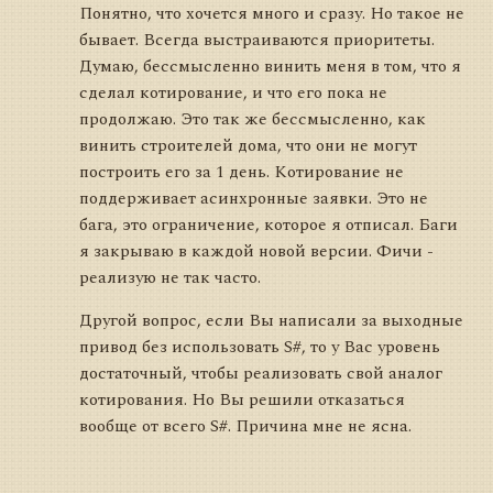
Понятно, что хочется много и сразу. Но такое не
бывает. Всегда выстраиваются приоритеты.
Думаю, бессмысленно винить меня в том, что я
сделал котирование, и что его пока не
продолжаю. Это так же бессмысленно, как
винить строителей дома, что они не могут
построить его за 1 день. Котирование не
поддерживает асинхронные заявки. Это не
бага, это ограничение, которое я отписал. Баги
я закрываю в каждой новой версии. Фичи -
реализую не так часто.
Другой вопрос, если Вы написали за выходные
привод без использовать S#, то у Вас уровень
достаточный, чтобы реализовать свой аналог
котирования. Но Вы решили отказаться
вообще от всего S#. Причина мне не ясна.