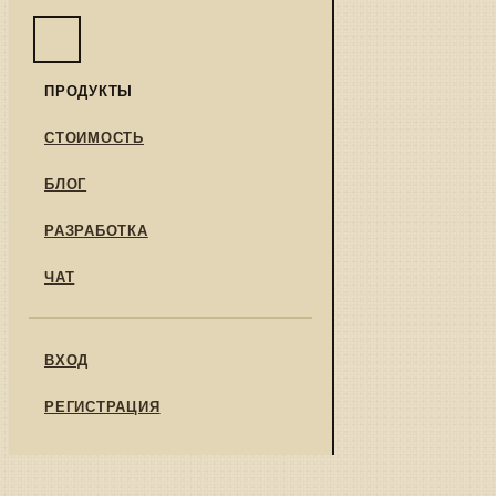
ПРОДУКТЫ
СТОИМОСТЬ
БЛОГ
РАЗРАБОТКА
ЧАТ
ВХОД
РЕГИСТРАЦИЯ