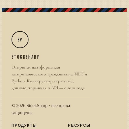
S#
STOCKSHARP
Открытая платформа для
алгоритмического трейдинга на .NET и
Python. Конструктор стратегий,
данные, терминал и API — с 2010 года.
© 2026 StockSharp · все права
защищены
ПРОДУКТЫ
РЕСУРСЫ