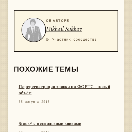
ОБ АВТОРЕ
Mikhail Sukhov
📝 Участник сообщества
ПОХОЖИЕ ТЕМЫ
Перерегистрация заявки на ФОРТС - новый
объём
03 августа 2010
Stock# с несколькими квиками