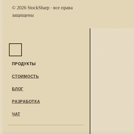
© 2026 StockSharp · все права
защищены
ПРОДУКТЫ
СТОИМОСТЬ
БЛОГ
РАЗРАБОТКА
ЧАТ