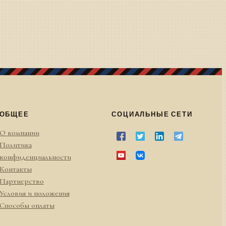
ОБЩЕЕ
СОЦИАЛЬНЫЕ СЕТИ
О компании
Политика
конфиденциальности
Контакты
Партнерство
Условия и положения
Способы оплаты