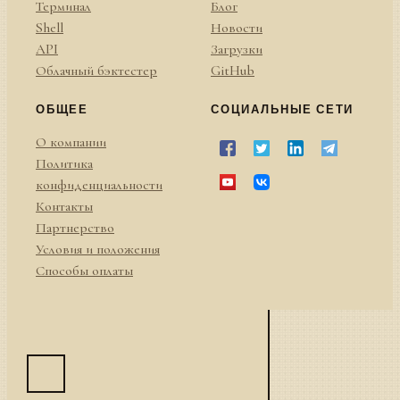
Терминал
Блог
Shell
Новости
API
Загрузки
Облачный бэктестер
GitHub
ОБЩЕЕ
СОЦИАЛЬНЫЕ СЕТИ
О компании
Политика
конфиденциальности
Контакты
Партнерство
Условия и положения
Способы оплаты