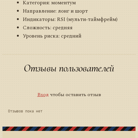
Категория: моментум
Направление: лонг и шорт
Индикаторы: RSI (мульти‑таймфрейм)
Сложность: средняя
Уровень риска: средний
Отзывы пользователей
Вход
чтобы оставить отзыв
Отзывов пока нет