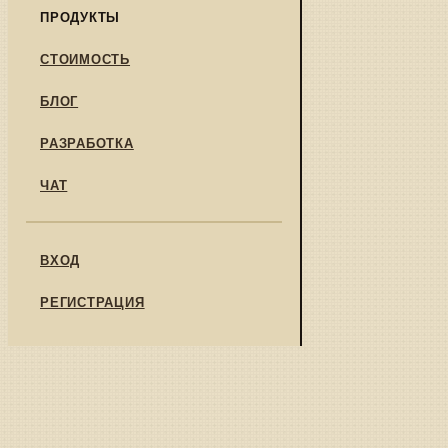
ПРОДУКТЫ
СТОИМОСТЬ
БЛОГ
РАЗРАБОТКА
ЧАТ
ВХОД
РЕГИСТРАЦИЯ