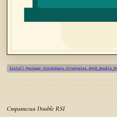
Install-Package StockSharp.Strategies.0418_Double_R
Стратегия Double RSI