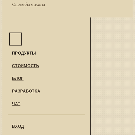
Способы оплаты
ПРОДУКТЫ
СТОИМОСТЬ
БЛОГ
РАЗРАБОТКА
ЧАТ
ВХОД