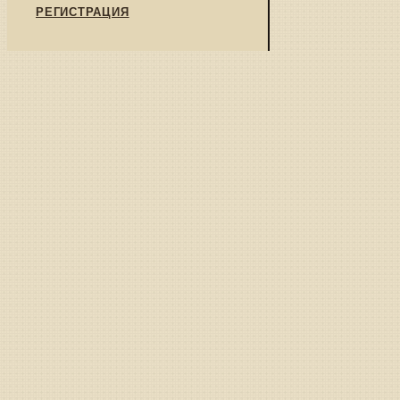
РЕГИСТРАЦИЯ