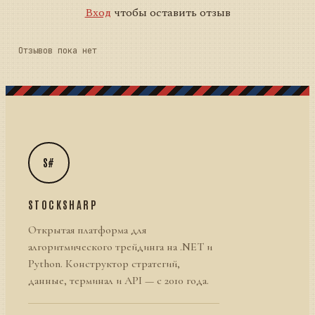
Вход
чтобы оставить отзыв
Отзывов пока нет
S#
STOCKSHARP
Открытая платформа для
алгоритмического трейдинга на .NET и
Python. Конструктор стратегий,
данные, терминал и API — с 2010 года.