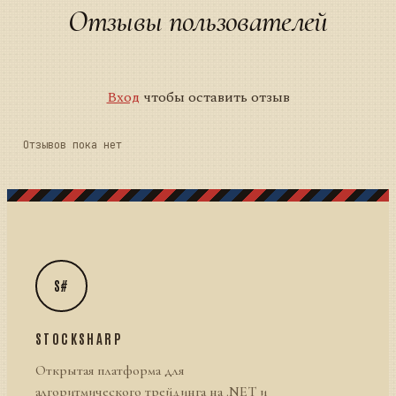
Отзывы пользователей
Вход
чтобы оставить отзыв
Отзывов пока нет
S#
STOCKSHARP
Открытая платформа для
алгоритмического трейдинга на .NET и