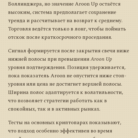
Боллинджера, но значение Aroon Up остаётся
высоким, система предполагает сохранение
тренда и рассчитывает на возврат к среднему.
Торговля ведётся только в лонг, чтобы поймать
отскок после краткосрочного проседания.
Сигнал формируется после закрытия свечи ниже
нижней полосы при превышении
Aroon Up
уровня подтверждения. Позиция удерживается,
пока показатель Aroon не опустится ниже стоп-
уровня или цена не достигнет верхней полосы.
Ширина полос адаптируется к волатильности,
что позволяет стратегии работать как в
спокойных, так и в активных рынках.
Тесты на основных криптопарах показывают,
что подход особенно эффективен во время