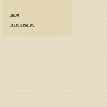
ВХОД
РЕГИСТРАЦИЯ