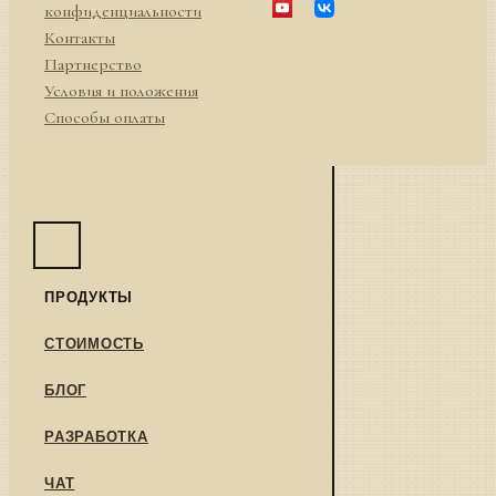
конфиденциальности
Контакты
Партнерство
Условия и положения
Способы оплаты
ПРОДУКТЫ
СТОИМОСТЬ
БЛОГ
РАЗРАБОТКА
ЧАТ