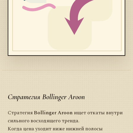
Стратегия Bollinger Aroon
Стратегия
Bollinger Aroon
ищет откаты внутри
сильного восходящего тренда.
Когда цена уходит ниже нижней полосы