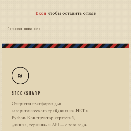
Вход
чтобы оставить отзыв
Отзывов пока нет
S#
STOCKSHARP
Открытая платформа для
алгоритмического трейдинга на .NET и
Python. Конструктор стратегий,
данные, терминал и API — с 2010 года.