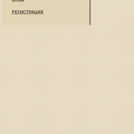
РЕГИСТРАЦИЯ