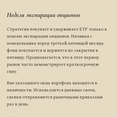
Неделя экспирации опционов
Стратегия покупает и удерживает ETF только в
неделю экспирации опционов. Начиная с
понедельника перед третьей пятницей месяца
фонд покупается и держится до закрытия в
пятницу. Предполагается, что в этот период
рынок часто демонстрирует краткосрочную
силу.
Вне указанного окна портфель находится в
наличности. Используются дневные свечи,
сделки отправляются рыночными приказами
раз в день.