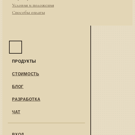
Условия и положения
Способы оплаты
ПРОДУКТЫ
СТОИМОСТЬ
БЛОГ
РАЗРАБОТКА
ЧАТ
ВХОД