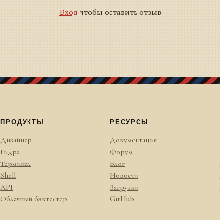
Вход
чтобы оставить отзыв
ПРОДУКТЫ
РЕСУРСЫ
Дизайнер
Документация
Гидра
Форум
Терминал
Блог
Shell
Новости
API
Загрузки
Облачный бэктестер
GitHub