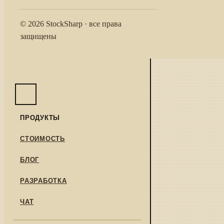
© 2026 StockSharp · все права
защищены
ПРОДУКТЫ
СТОИМОСТЬ
БЛОГ
РАЗРАБОТКА
ЧАТ