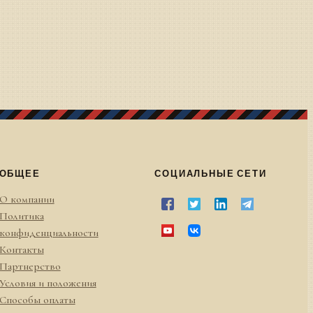
ОБЩЕЕ
СОЦИАЛЬНЫЕ СЕТИ
О компании
Политика
конфиденциальности
Контакты
Партнерство
Условия и положения
Способы оплаты