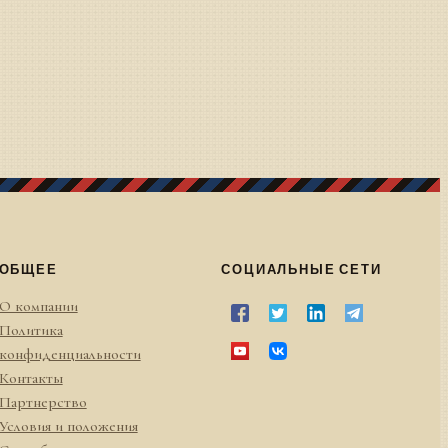
ОБЩЕЕ
СОЦИАЛЬНЫЕ СЕТИ
О компании
Политика
конфиденциальности
Контакты
Партнерство
Условия и положения