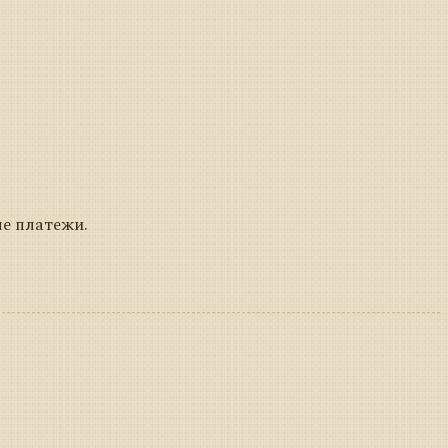
ые платежи.