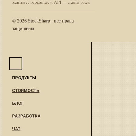
данные, терминал и API — с 2010 года.
© 2026 StockSharp · все права
защищены
ПРОДУКТЫ
СТОИМОСТЬ
БЛОГ
РАЗРАБОТКА
ЧАТ