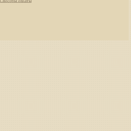
Способы оплаты