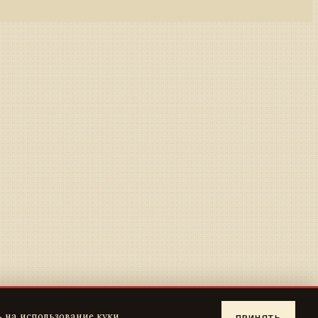
 на использование куки.
ПРИНЯТЬ