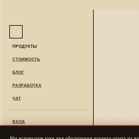
ПРОДУКТЫ
СТОИМОСТЬ
БЛОГ
РАЗРАБОТКА
ЧАТ
ВХОД
РЕГИСТРАЦИЯ
Мы используем куки для обеспечения лучшего опыта на на