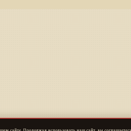
шем сайте. Продолжая использовать наш сайт, вы соглашаетесь