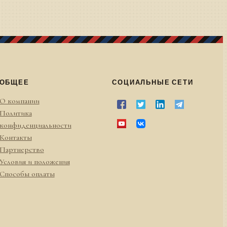
ОБЩЕЕ
СОЦИАЛЬНЫЕ СЕТИ
О компании
Политика
конфиденциальности
Контакты
Партнерство
Условия и положения
Способы оплаты