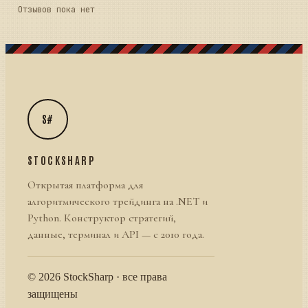
Отзывов пока нет
S#
STOCKSHARP
Открытая платформа для
алгоритмического трейдинга на .NET и
Python. Конструктор стратегий,
данные, терминал и API — с 2010 года.
© 2026 StockSharp · все права
защищены