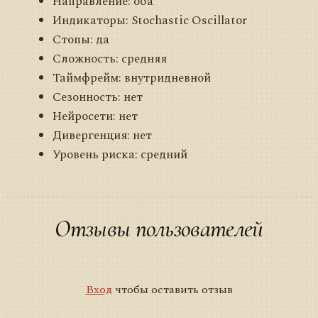
Направление: оба
Индикаторы: Stochastic Oscillator
Стопы: да
Сложность: средняя
Таймфрейм: внутридневной
Сезонность: нет
Нейросети: нет
Дивергенция: нет
Уровень риска: средний
Отзывы пользователей
Вход
чтобы оставить отзыв