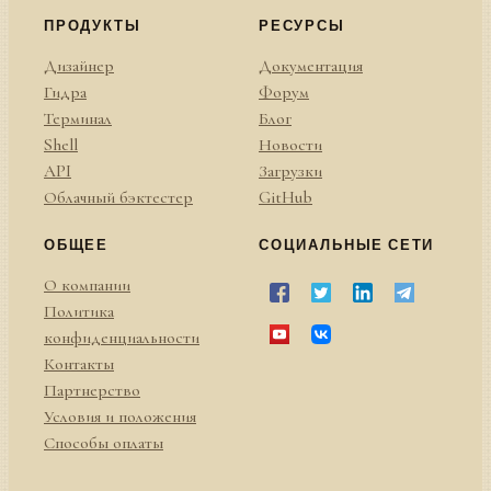
ПРОДУКТЫ
РЕСУРСЫ
Дизайнер
Документация
Гидра
Форум
Терминал
Блог
Shell
Новости
API
Загрузки
Облачный бэктестер
GitHub
ОБЩЕЕ
СОЦИАЛЬНЫЕ СЕТИ
О компании
Политика
конфиденциальности
Контакты
Партнерство
Условия и положения
Способы оплаты