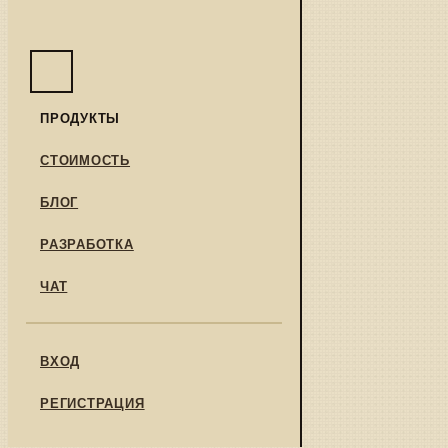
ПРОДУКТЫ
СТОИМОСТЬ
БЛОГ
РАЗРАБОТКА
ЧАТ
ВХОД
РЕГИСТРАЦИЯ