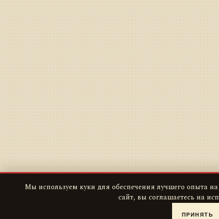
Мы используем куки для обеспечения лучшего опыта на
сайт, вы соглашаетесь на ис
ПРИНЯТЬ