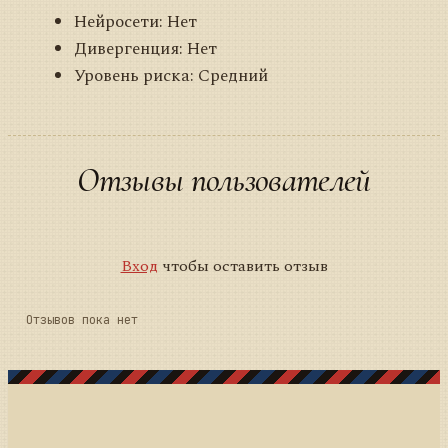
Нейросети: Нет
Дивергенция: Нет
Уровень риска: Средний
Отзывы пользователей
Вход
чтобы оставить отзыв
Отзывов пока нет