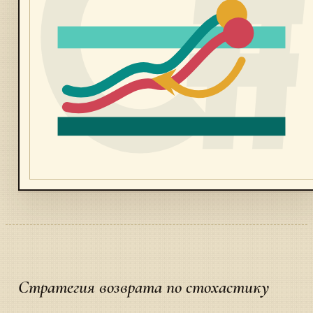
Стратегия возврата по стохастику