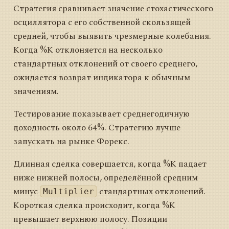
Стратегия сравнивает значение стохастического
осциллятора с его собственной скользящей
средней, чтобы выявить чрезмерные колебания.
Когда %K отклоняется на несколько
стандартных отклонений от своего среднего,
ожидается возврат индикатора к обычным
значениям.
Тестирование показывает среднегодичную
доходность около 64%. Стратегию лучше
запускать на рынке Форекс.
Длинная сделка совершается, когда %K падает
ниже нижней полосы, определённой средним
минус
стандартных отклонений.
Multiplier
Короткая сделка происходит, когда %K
превышает верхнюю полосу. Позиции