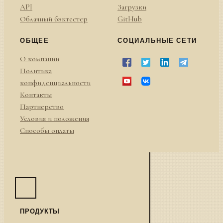
API
Загрузки
Облачный бэктестер
GitHub
ОБЩЕЕ
СОЦИАЛЬНЫЕ СЕТИ
О компании
Политика
конфиденциальности
Контакты
Партнерство
Условия и положения
Способы оплаты
ПРОДУКТЫ