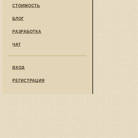
СТОИМОСТЬ
БЛОГ
РАЗРАБОТКА
ЧАТ
ВХОД
РЕГИСТРАЦИЯ