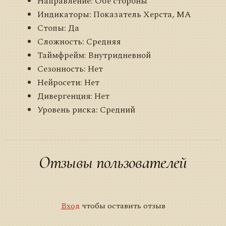
Направление: Обе стороны
Индикаторы: Показатель Херста, MA
Стопы: Да
Сложность: Средняя
Таймфрейм: Внутридневной
Сезонность: Нет
Нейросети: Нет
Дивергенция: Нет
Уровень риска: Средний
Отзывы пользователей
Вход
чтобы оставить отзыв