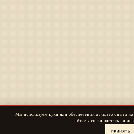
Мы используем куки для обеспечения лучшего опыта на
сайт, вы соглашаетесь на ис
ПРИНЯТЬ