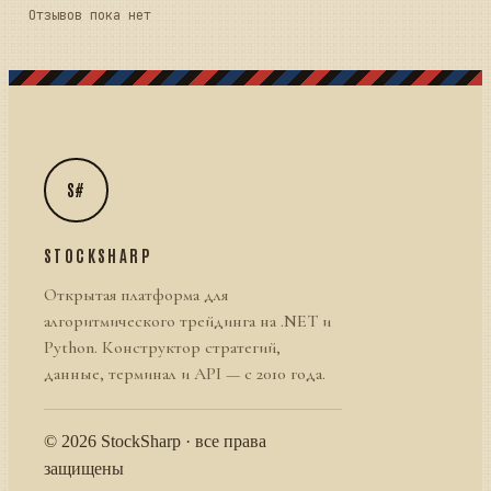
Отзывов пока нет
S#
STOCKSHARP
Открытая платформа для
алгоритмического трейдинга на .NET и
Python. Конструктор стратегий,
данные, терминал и API — с 2010 года.
© 2026 StockSharp · все права
защищены