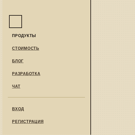
ПРОДУКТЫ
СТОИМОСТЬ
БЛОГ
РАЗРАБОТКА
ЧАТ
ВХОД
РЕГИСТРАЦИЯ