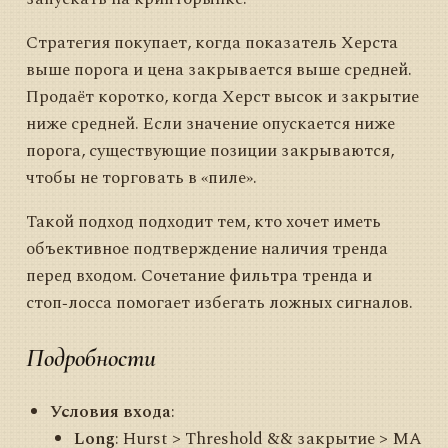
Стратегия покупает, когда показатель Херста
выше порога и цена закрывается выше средней.
Продаёт коротко, когда Херст высок и закрытие
ниже средней. Если значение опускается ниже
порога, существующие позиции закрываются,
чтобы не торговать в «пиле».
Такой подход подходит тем, кто хочет иметь
объективное подтверждение наличия тренда
перед входом. Сочетание фильтра тренда и
стоп‑лосса помогает избегать ложных сигналов.
Подробности
Условия входа
:
Long
: Hurst > Threshold && закрытие > MA