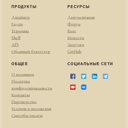
ПРОДУКТЫ
РЕСУРСЫ
Дизайнер
Документация
Гидра
Форум
Терминал
Блог
Shell
Новости
API
Загрузки
Облачный бэктестер
GitHub
ОБЩЕЕ
СОЦИАЛЬНЫЕ СЕТИ
О компании
Политика
конфиденциальности
Контакты
Партнерство
Условия и положения
Способы оплаты