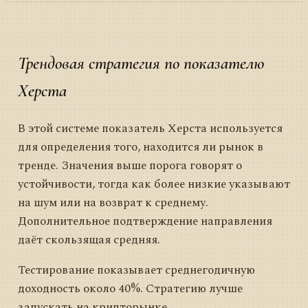
Трендовая стратегия по показателю
Херста
В этой системе показатель Херста используется
для определения того, находится ли рынок в
тренде. Значения выше порога говорят о
устойчивости, тогда как более низкие указывают
на шум или на возврат к среднему.
Дополнительное подтверждение направления
даёт скользящая средняя.
Тестирование показывает среднегодичную
доходность около 40%. Стратегию лучше
запускать на крипторынке.