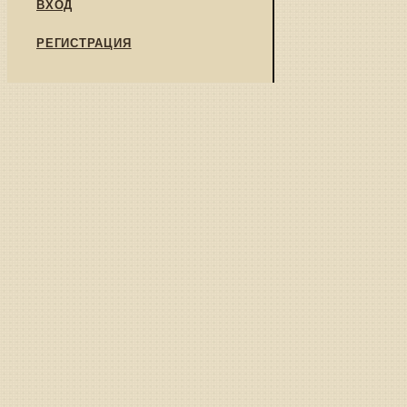
ВХОД
РЕГИСТРАЦИЯ