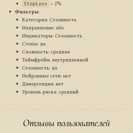
= 2%
StopLoss
Фильтры
:
Категория: Сезонность
Направление: обе
Индикаторы: Сезонность
Стопы: да
Сложность: средняя
Таймфрейм: внутридневной
Сезонность: да
Нейронные сети: нет
Дивергенция: нет
Уровень риска: средний
Отзывы пользователей