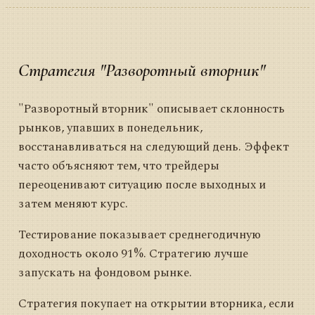
Стратегия "Разворотный вторник"
"Разворотный вторник" описывает склонность
рынков, упавших в понедельник,
восстанавливаться на следующий день. Эффект
часто объясняют тем, что трейдеры
переоценивают ситуацию после выходных и
затем меняют курс.
Тестирование показывает среднегодичную
доходность около 91%. Стратегию лучше
запускать на фондовом рынке.
Стратегия покупает на открытии вторника, если