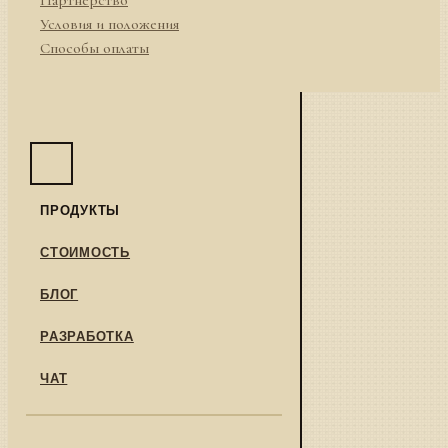
Условия и положения
Способы оплаты
ПРОДУКТЫ
СТОИМОСТЬ
БЛОГ
РАЗРАБОТКА
ЧАТ