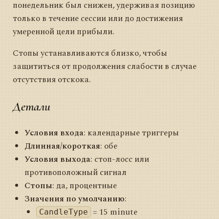
понедельник был снижен, удерживая позицию
только в течение сессии или до достижения
умеренной цели прибыли.
Стопы устанавливаются близко, чтобы
защититься от продолжения слабости в случае
отсутствия отскока.
Детали
Условия входа
: календарные триггеры
Длинная/короткая
: обе
Условия выхода
: стоп-лосс или
противоположный сигнал
Стопы
: да, процентные
Значения по умолчанию
:
= 15 minute
CandleType