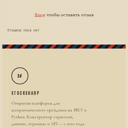
Вход
чтобы оставить отзыв
Отзывов пока нет
S#
STOCKSHARP
Открытая платформа для
алгоритмического трейдинга на .NET и
Python. Конструктор стратегий,
данные, терминал и API — с 2010 года.