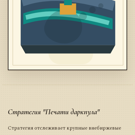
Стратегия "Печати даркпула"
Стратегия отслеживает крупные внебиржевые