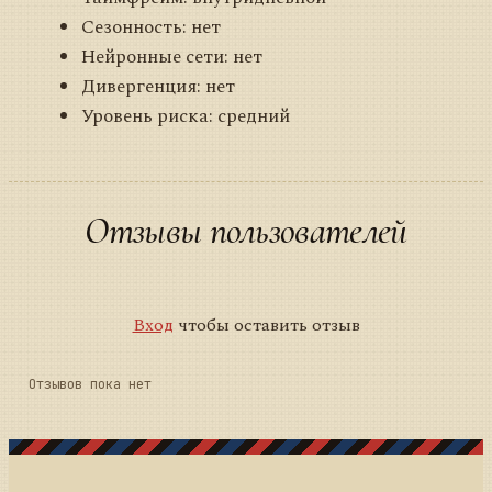
Сезонность: нет
Нейронные сети: нет
Дивергенция: нет
Уровень риска: средний
Отзывы пользователей
Вход
чтобы оставить отзыв
Отзывов пока нет