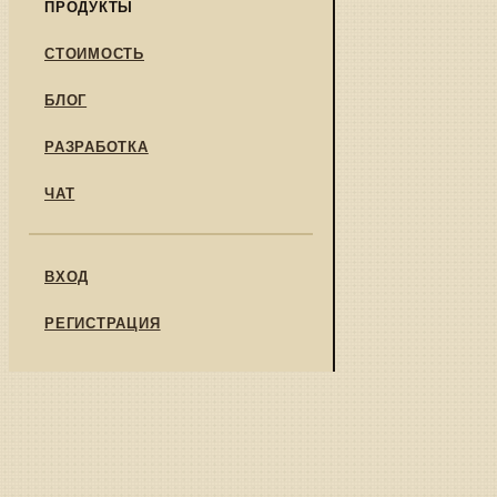
ПРОДУКТЫ
СТОИМОСТЬ
БЛОГ
РАЗРАБОТКА
ЧАТ
ВХОД
РЕГИСТРАЦИЯ