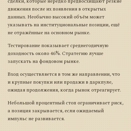
сделки, которые нередко предвосхищают резкие
движения после их появления в открытых
данных. Необычно высокий объём может
указывать на институциональные позиции, ещё
не отражённые на основном рынке.
Тестирование показывает среднегодичную
доходность около 46%. Стратегию лучше
запускать на фондовом рынке.
Вход осуществляется в том же направлении, что
и крупные покупки или продажи в даркпуле,
ожидая продолжения, когда рынок отреагирует.
Небольшой процентный стоп ограничивает риск,
а позиция закрывается, если ожидаемый
импульс не развивается.