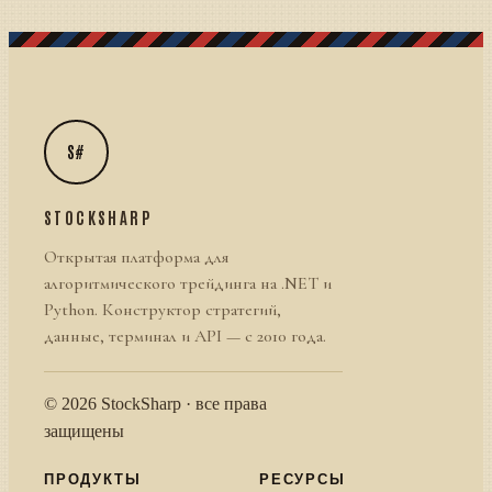
S#
STOCKSHARP
Открытая платформа для
алгоритмического трейдинга на .NET и
Python. Конструктор стратегий,
данные, терминал и API — с 2010 года.
© 2026 StockSharp · все права
защищены
ПРОДУКТЫ
РЕСУРСЫ