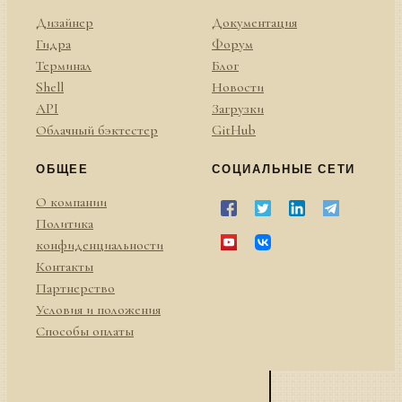
Дизайнер
Документация
Гидра
Форум
Терминал
Блог
Shell
Новости
API
Загрузки
Облачный бэктестер
GitHub
ОБЩЕЕ
СОЦИАЛЬНЫЕ СЕТИ
О компании
Политика
конфиденциальности
Контакты
Партнерство
Условия и положения
Способы оплаты