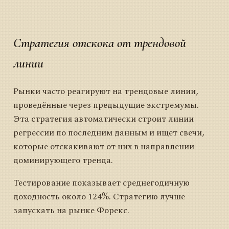
Стратегия отскока от трендовой
линии
Рынки часто реагируют на трендовые линии,
проведённые через предыдущие экстремумы.
Эта стратегия автоматически строит линии
регрессии по последним данным и ищет свечи,
которые отскакивают от них в направлении
доминирующего тренда.
Тестирование показывает среднегодичную
доходность около 124%. Стратегию лучше
запускать на рынке Форекс.