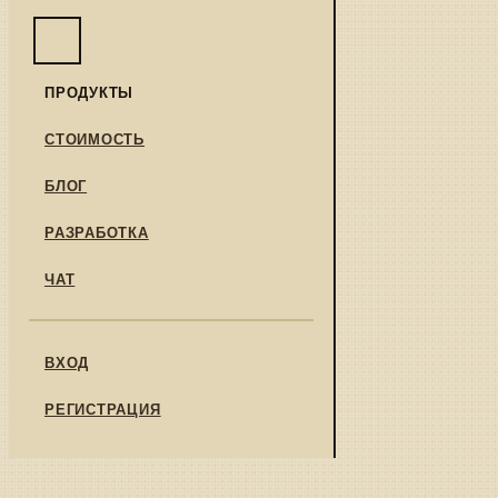
ПРОДУКТЫ
СТОИМОСТЬ
БЛОГ
РАЗРАБОТКА
ЧАТ
ВХОД
РЕГИСТРАЦИЯ