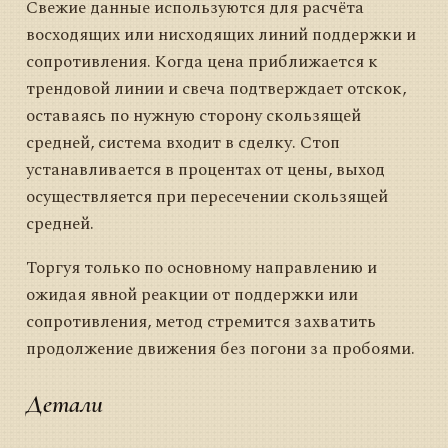
Свежие данные используются для расчёта
восходящих или нисходящих линий поддержки и
сопротивления. Когда цена приближается к
трендовой линии и свеча подтверждает отскок,
оставаясь по нужную сторону скользящей
средней, система входит в сделку. Стоп
устанавливается в процентах от цены, выход
осуществляется при пересечении скользящей
средней.
Торгуя только по основному направлению и
ожидая явной реакции от поддержки или
сопротивления, метод стремится захватить
продолжение движения без погони за пробоями.
Детали