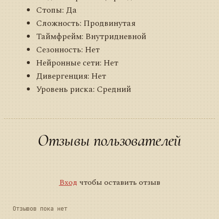
Стопы: Да
Сложность: Продвинутая
Таймфрейм: Внутридневной
Сезонность: Нет
Нейронные сети: Нет
Дивергенция: Нет
Уровень риска: Средний
Отзывы пользователей
Вход
чтобы оставить отзыв
Отзывов пока нет