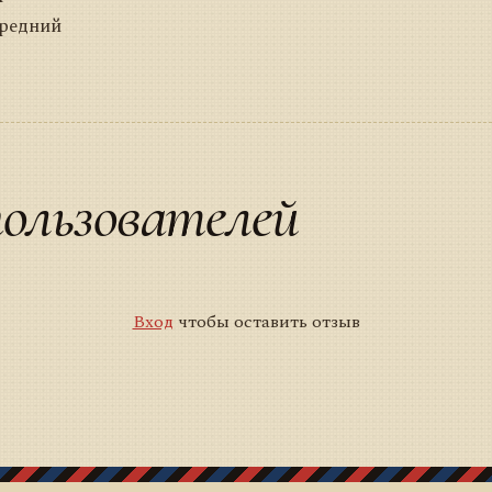
Средний
ользователей
Вход
чтобы оставить отзыв