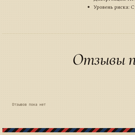
Уровень риска: 
Отзывы п
Отзывов пока нет