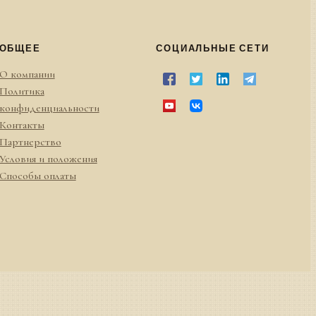
ОБЩЕЕ
СОЦИАЛЬНЫЕ СЕТИ
О компании
Политика
конфиденциальности
Контакты
Партнерство
Условия и положения
Способы оплаты